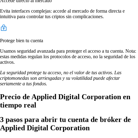
Accede directo al mercado
Evita interfaces complejas: accede al mercado de forma directa e
intuitiva para controlar tus criptos sin complicaciones.
Protege bien tu cuenta
Usamos seguridad avanzada para proteger el acceso a tu cuenta. Nota:
estas medidas regulan los protocolos de acceso, no la seguridad de los
activos.
La seguridad protege tu acceso, no el valor de tus activos. Las
criptomonedas son arriesgadas y su volatilidad puede afectar
seriamente a tus fondos.
Precio de Applied Digital Corporation en
tiempo real
3 pasos para abrir tu cuenta de bróker de
Applied Digital Corporation