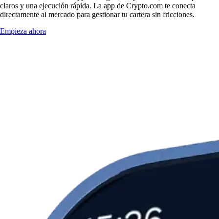
claros y una ejecución rápida. La app de Crypto.com te conecta
directamente al mercado para gestionar tu cartera sin fricciones.
Empieza ahora