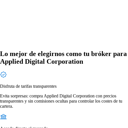
Lo mejor de elegirnos como tu bróker para
Applied Digital Corporation
Disfruta de tarifas transparentes
Evita sorpresas: compra Applied Digital Corporation con precios
transparentes y sin comisiones ocultas para controlar los costes de tu
cartera.