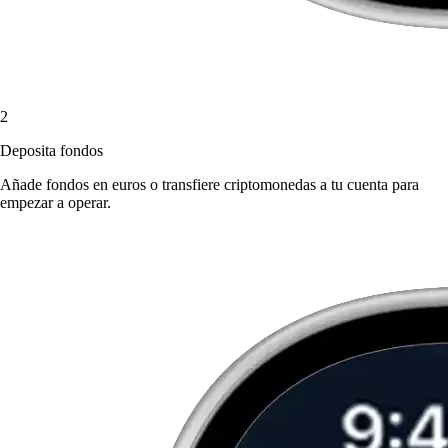
2
Deposita fondos
Añade fondos en euros o transfiere criptomonedas a tu cuenta para
empezar a operar.