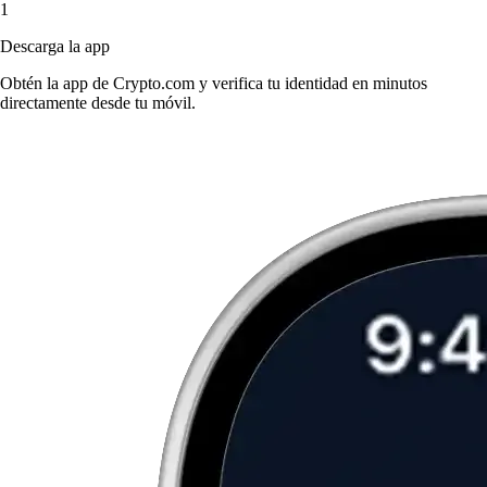
1
Descarga la app
Obtén la app de Crypto.com y verifica tu identidad en minutos
directamente desde tu móvil.