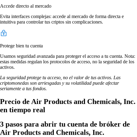
Accede directo al mercado
Evita interfaces complejas: accede al mercado de forma directa e
intuitiva para controlar tus criptos sin complicaciones.
Protege bien tu cuenta
Usamos seguridad avanzada para proteger el acceso a tu cuenta. Nota:
estas medidas regulan los protocolos de acceso, no la seguridad de los
activos.
La seguridad protege tu acceso, no el valor de tus activos. Las
criptomonedas son arriesgadas y su volatilidad puede afectar
seriamente a tus fondos.
Precio de Air Products and Chemicals, Inc.
en tiempo real
3 pasos para abrir tu cuenta de bróker de
Air Products and Chemicals, Inc.