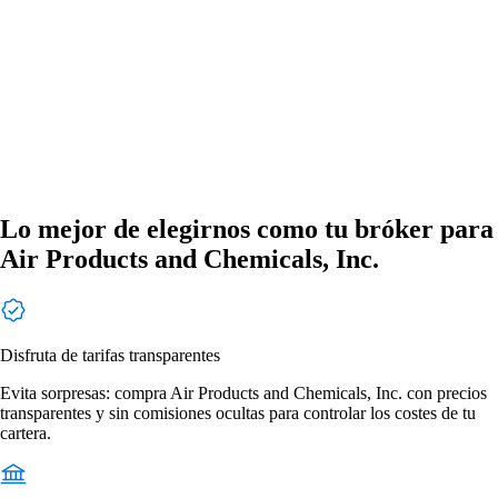
Lo mejor de elegirnos como tu bróker para
Air Products and Chemicals, Inc.
Disfruta de tarifas transparentes
Evita sorpresas: compra Air Products and Chemicals, Inc. con precios
transparentes y sin comisiones ocultas para controlar los costes de tu
cartera.