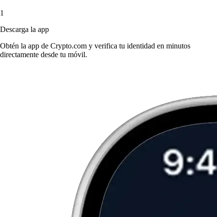
1
Descarga la app
Obtén la app de Crypto.com y verifica tu identidad en minutos
directamente desde tu móvil.