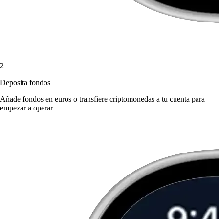
2
Deposita fondos
Añade fondos en euros o transfiere criptomonedas a tu cuenta para
empezar a operar.