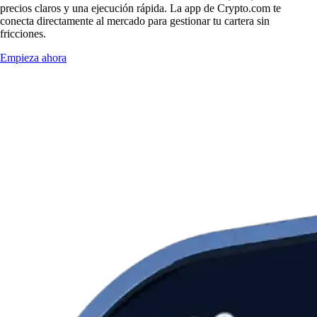
precios claros y una ejecución rápida. La app de Crypto.com te
conecta directamente al mercado para gestionar tu cartera sin
fricciones.
Empieza ahora