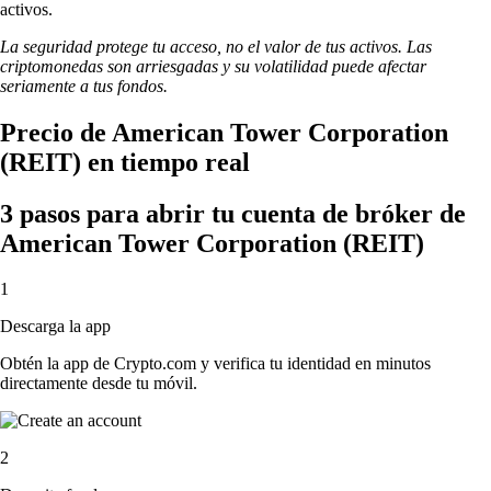
activos.
La seguridad protege tu acceso, no el valor de tus activos. Las
criptomonedas son arriesgadas y su volatilidad puede afectar
seriamente a tus fondos.
Precio de American Tower Corporation
(REIT) en tiempo real
3 pasos para abrir tu cuenta de bróker de
American Tower Corporation (REIT)
1
Descarga la app
Obtén la app de Crypto.com y verifica tu identidad en minutos
directamente desde tu móvil.
2