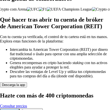
Qué hacer tras abrir tu cuenta de bróker
de American Tower Corporation (REIT)
Con tu cuenta ya verificada, el control de tu cartera está en tus manos.
Explora estas funciones de la plataforma:
Intercambia tu American Tower Corporation (REIT) por dinero
fiat tradicional o úsalo para operar con una amplia selección de
criptomonedas.
Genera recompensas en cripto haciendo
staking
con tus activos
elegibles para ayudar a proteger la red.
Descubre las ventajas de Level Up y utiliza tus criptomonedas
para tus compras del día a día (donde esté disponible).
Descarga la app
Hazte con más de 400 criptomonedas
Consultar precios