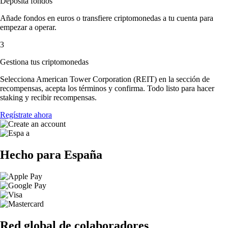
Deposita fondos
Añade fondos en euros o transfiere criptomonedas a tu cuenta para
empezar a operar.
3
Gestiona tus criptomonedas
Selecciona American Tower Corporation (REIT) en la sección de
recompensas, acepta los términos y confirma. Todo listo para hacer
staking y recibir recompensas.
Regístrate ahora
Hecho para España
Red global de colaboradores