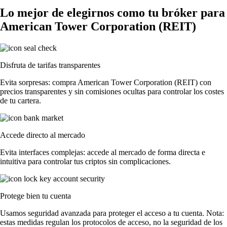
Lo mejor de elegirnos como tu bróker para
American Tower Corporation (REIT)
Disfruta de tarifas transparentes
Evita sorpresas: compra American Tower Corporation (REIT) con
precios transparentes y sin comisiones ocultas para controlar los costes
de tu cartera.
Accede directo al mercado
Evita interfaces complejas: accede al mercado de forma directa e
intuitiva para controlar tus criptos sin complicaciones.
Protege bien tu cuenta
Usamos seguridad avanzada para proteger el acceso a tu cuenta. Nota:
estas medidas regulan los protocolos de acceso, no la seguridad de los