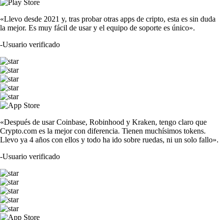
«Llevo desde 2021 y, tras probar otras apps de cripto, esta es sin duda
la mejor. Es muy fácil de usar y el equipo de soporte es único».
-
Usuario verificado
«Después de usar Coinbase, Robinhood y Kraken, tengo claro que
Crypto.com es la mejor con diferencia. Tienen muchísimos tokens.
Llevo ya 4 años con ellos y todo ha ido sobre ruedas, ni un solo fallo».
-
Usuario verificado