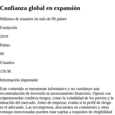
Confianza global en expansión
Millones de usuarios en más de 90 países
Fundación
2016
Países
90
Usuarios
150 M
Información importante
Este contenido es meramente informativo y no constituye una
recomendación de inversión ni asesoramiento financiero. Operar con
criptomonedas conlleva riesgos, como la volatilidad de los precios y la
situación del mercado. Antes de empezar, evalúa si tu perfil de riesgo
es el adecuado. Las recompensas, descuentos en comisiones y otras
ventajas mencionadas pueden estar sujetas a requisitos de elegibilidad