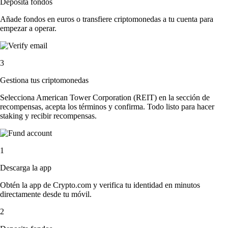
Deposita fondos
Añade fondos en euros o transfiere criptomonedas a tu cuenta para
empezar a operar.
3
Gestiona tus criptomonedas
Selecciona American Tower Corporation (REIT) en la sección de
recompensas, acepta los términos y confirma. Todo listo para hacer
staking y recibir recompensas.
1
Descarga la app
Obtén la app de Crypto.com y verifica tu identidad en minutos
directamente desde tu móvil.
2