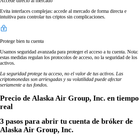
Accede directo al mercado
Evita interfaces complejas: accede al mercado de forma directa e
intuitiva para controlar tus criptos sin complicaciones.
Protege bien tu cuenta
Usamos seguridad avanzada para proteger el acceso a tu cuenta. Nota:
estas medidas regulan los protocolos de acceso, no la seguridad de los
activos.
La seguridad protege tu acceso, no el valor de tus activos. Las
criptomonedas son arriesgadas y su volatilidad puede afectar
seriamente a tus fondos.
Precio de Alaska Air Group, Inc. en tiempo
real
3 pasos para abrir tu cuenta de bróker de
Alaska Air Group, Inc.