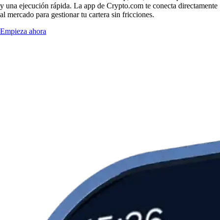
y una ejecución rápida. La app de Crypto.com te conecta directamente
al mercado para gestionar tu cartera sin fricciones.
Empieza ahora