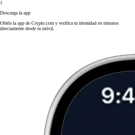
1
Descarga la app
Obtén la app de Crypto.com y verifica tu identidad en minutos
directamente desde tu móvil.