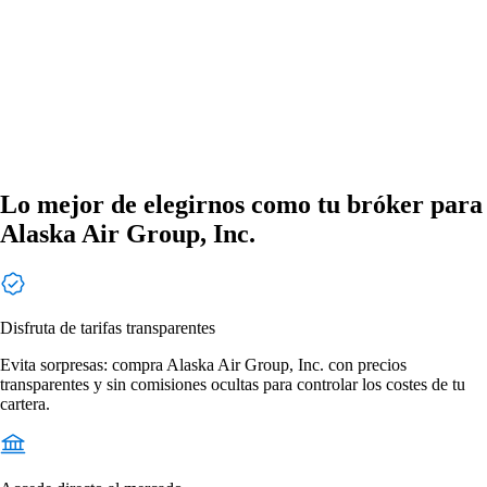
Lo mejor de elegirnos como tu bróker para
Alaska Air Group, Inc.
Disfruta de tarifas transparentes
Evita sorpresas: compra Alaska Air Group, Inc. con precios
transparentes y sin comisiones ocultas para controlar los costes de tu
cartera.