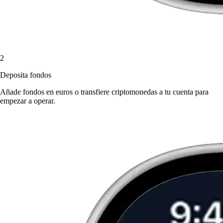
2
Deposita fondos
Añade fondos en euros o transfiere criptomonedas a tu cuenta para
empezar a operar.