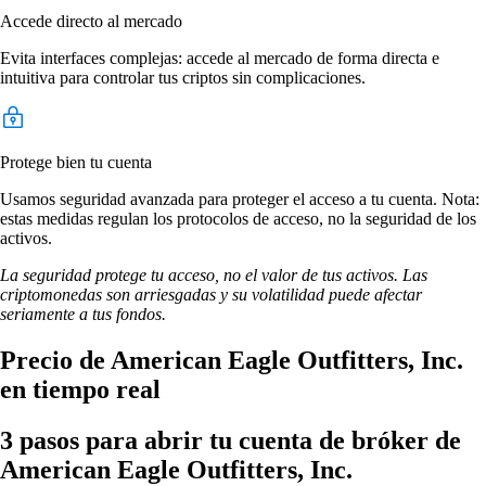
Accede directo al mercado
Evita interfaces complejas: accede al mercado de forma directa e
intuitiva para controlar tus criptos sin complicaciones.
Protege bien tu cuenta
Usamos seguridad avanzada para proteger el acceso a tu cuenta. Nota:
estas medidas regulan los protocolos de acceso, no la seguridad de los
activos.
La seguridad protege tu acceso, no el valor de tus activos. Las
criptomonedas son arriesgadas y su volatilidad puede afectar
seriamente a tus fondos.
Precio de American Eagle Outfitters, Inc.
en tiempo real
3 pasos para abrir tu cuenta de bróker de
American Eagle Outfitters, Inc.