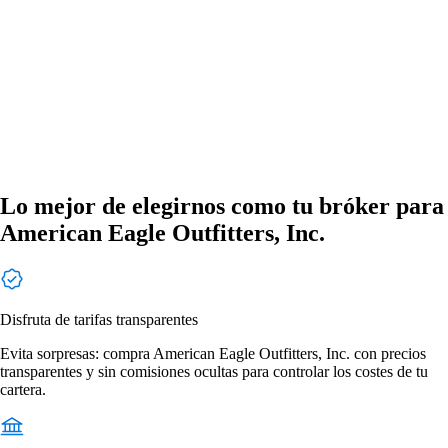
Lo mejor de elegirnos como tu bróker para
American Eagle Outfitters, Inc.
Disfruta de tarifas transparentes
Evita sorpresas: compra American Eagle Outfitters, Inc. con precios
transparentes y sin comisiones ocultas para controlar los costes de tu
cartera.