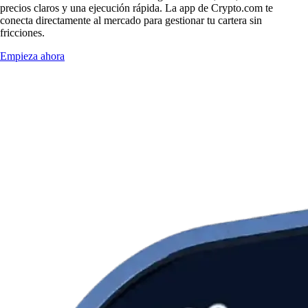
precios claros y una ejecución rápida. La app de Crypto.com te
conecta directamente al mercado para gestionar tu cartera sin
fricciones.
Empieza ahora