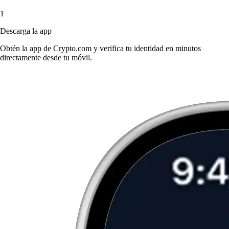
1
Descarga la app
Obtén la app de Crypto.com y verifica tu identidad en minutos
directamente desde tu móvil.