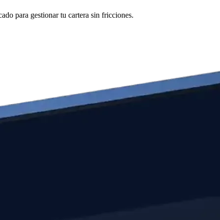
do para gestionar tu cartera sin fricciones.