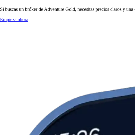
Si buscas un bróker de Adventure Gold, necesitas precios claros y una 
Empieza ahora