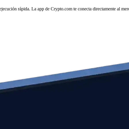
ejecución rápida. La app de Crypto.com te conecta directamente al merca