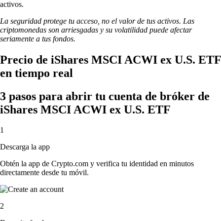
activos.
La seguridad protege tu acceso, no el valor de tus activos. Las
criptomonedas son arriesgadas y su volatilidad puede afectar
seriamente a tus fondos.
Precio de iShares MSCI ACWI ex U.S. ETF
en tiempo real
3 pasos para abrir tu cuenta de bróker de
iShares MSCI ACWI ex U.S. ETF
1
Descarga la app
Obtén la app de Crypto.com y verifica tu identidad en minutos
directamente desde tu móvil.
2