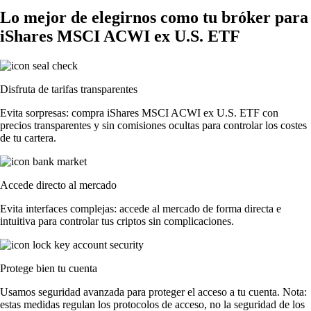
Lo mejor de elegirnos como tu bróker para
iShares MSCI ACWI ex U.S. ETF
Disfruta de tarifas transparentes
Evita sorpresas: compra iShares MSCI ACWI ex U.S. ETF con
precios transparentes y sin comisiones ocultas para controlar los costes
de tu cartera.
Accede directo al mercado
Evita interfaces complejas: accede al mercado de forma directa e
intuitiva para controlar tus criptos sin complicaciones.
Protege bien tu cuenta
Usamos seguridad avanzada para proteger el acceso a tu cuenta. Nota:
estas medidas regulan los protocolos de acceso, no la seguridad de los