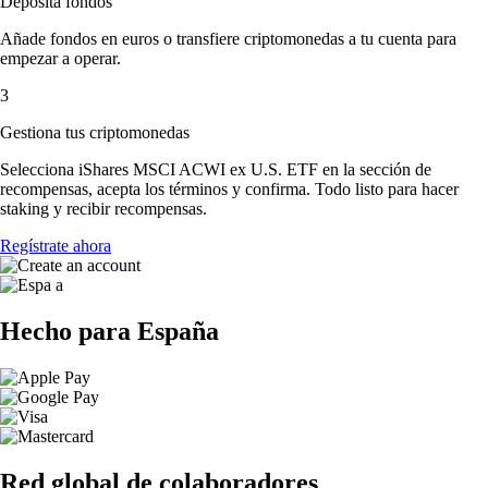
Deposita fondos
Añade fondos en euros o transfiere criptomonedas a tu cuenta para
empezar a operar.
3
Gestiona tus criptomonedas
Selecciona iShares MSCI ACWI ex U.S. ETF en la sección de
recompensas, acepta los términos y confirma. Todo listo para hacer
staking y recibir recompensas.
Regístrate ahora
Hecho para España
Red global de colaboradores