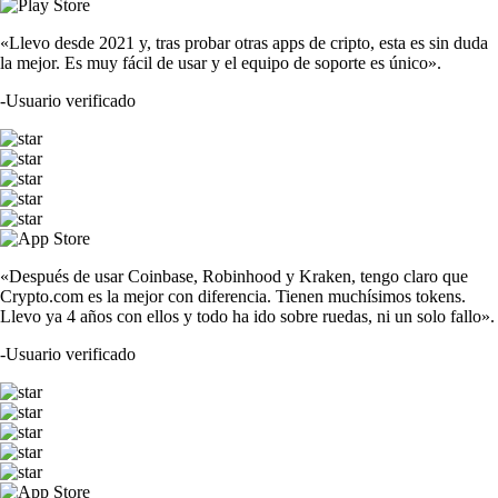
«Llevo desde 2021 y, tras probar otras apps de cripto, esta es sin duda
la mejor. Es muy fácil de usar y el equipo de soporte es único».
-
Usuario verificado
«Después de usar Coinbase, Robinhood y Kraken, tengo claro que
Crypto.com es la mejor con diferencia. Tienen muchísimos tokens.
Llevo ya 4 años con ellos y todo ha ido sobre ruedas, ni un solo fallo».
-
Usuario verificado