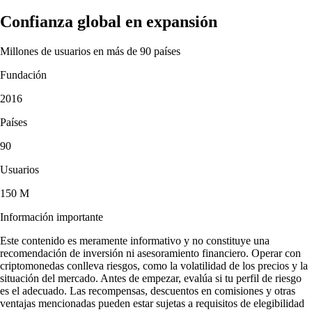
Confianza global en expansión
Millones de usuarios en más de 90 países
Fundación
2016
Países
90
Usuarios
150 M
Información importante
Este contenido es meramente informativo y no constituye una
recomendación de inversión ni asesoramiento financiero. Operar con
criptomonedas conlleva riesgos, como la volatilidad de los precios y la
situación del mercado. Antes de empezar, evalúa si tu perfil de riesgo
es el adecuado. Las recompensas, descuentos en comisiones y otras
ventajas mencionadas pueden estar sujetas a requisitos de elegibilidad