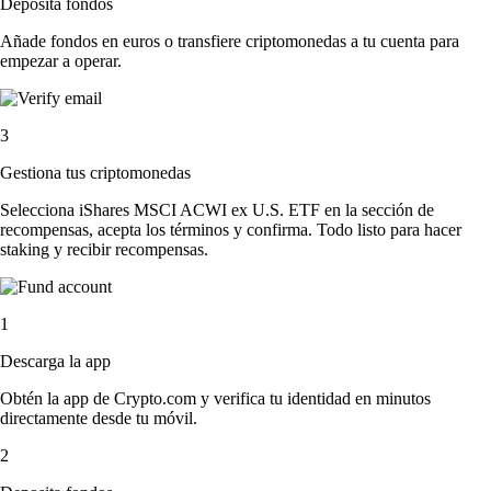
Deposita fondos
Añade fondos en euros o transfiere criptomonedas a tu cuenta para
empezar a operar.
3
Gestiona tus criptomonedas
Selecciona iShares MSCI ACWI ex U.S. ETF en la sección de
recompensas, acepta los términos y confirma. Todo listo para hacer
staking y recibir recompensas.
1
Descarga la app
Obtén la app de Crypto.com y verifica tu identidad en minutos
directamente desde tu móvil.
2