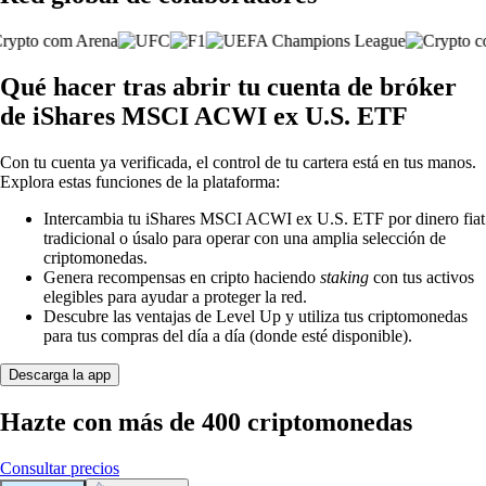
Qué hacer tras abrir tu cuenta de bróker
de iShares MSCI ACWI ex U.S. ETF
Con tu cuenta ya verificada, el control de tu cartera está en tus manos.
Explora estas funciones de la plataforma:
Intercambia tu iShares MSCI ACWI ex U.S. ETF por dinero fiat
tradicional o úsalo para operar con una amplia selección de
criptomonedas.
Genera recompensas en cripto haciendo
staking
con tus activos
elegibles para ayudar a proteger la red.
Descubre las ventajas de Level Up y utiliza tus criptomonedas
para tus compras del día a día (donde esté disponible).
Descarga la app
Hazte con más de 400 criptomonedas
Consultar precios