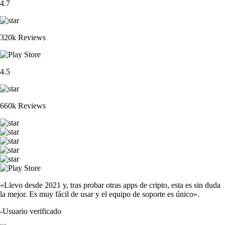
4.7
320k Reviews
4.5
660k Reviews
«Llevo desde 2021 y, tras probar otras apps de cripto, esta es sin duda
la mejor. Es muy fácil de usar y el equipo de soporte es único».
-
Usuario verificado