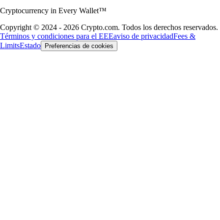
Cryptocurrency in Every Wallet™
Copyright © 2024 - 2026 Crypto.com. Todos los derechos reservados.
Términos y condiciones para el EEE
aviso de privacidad
Fees &
Limits
Estado
Preferencias de cookies