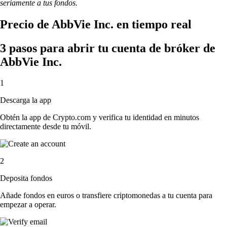
seriamente a tus fondos.
Precio de AbbVie Inc. en tiempo real
3 pasos para abrir tu cuenta de bróker de
AbbVie Inc.
1
Descarga la app
Obtén la app de Crypto.com y verifica tu identidad en minutos
directamente desde tu móvil.
2
Deposita fondos
Añade fondos en euros o transfiere criptomonedas a tu cuenta para
empezar a operar.