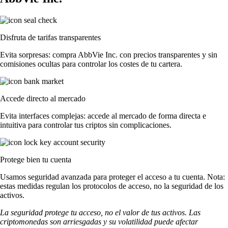
Disfruta de tarifas transparentes
Evita sorpresas: compra AbbVie Inc. con precios transparentes y sin
comisiones ocultas para controlar los costes de tu cartera.
Accede directo al mercado
Evita interfaces complejas: accede al mercado de forma directa e
intuitiva para controlar tus criptos sin complicaciones.
Protege bien tu cuenta
Usamos seguridad avanzada para proteger el acceso a tu cuenta. Nota:
estas medidas regulan los protocolos de acceso, no la seguridad de los
activos.
La seguridad protege tu acceso, no el valor de tus activos. Las
criptomonedas son arriesgadas y su volatilidad puede afectar