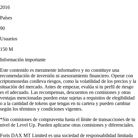
2016
Países
90
Usuarios
150 M
Información importante
Este contenido es meramente informativo y no constituye una
recomendación de inversión ni asesoramiento financiero. Operar con
criptomonedas conlleva riesgos, como la volatilidad de los precios y la
situación del mercado. Antes de empezar, evalúa si tu perfil de riesgo
es el adecuado. Las recompensas, descuentos en comisiones y otras
ventajas mencionadas pueden estar sujetas a requisitos de elegibilidad
o a la cantidad de tokens que tengas en tu cartera y pueden cambiar
según los términos y condiciones vigentes.
*Sin comisiones de compraventa hasta el límite de transacciones de tu
nivel de Level Up. Pueden aplicarse otras comisiones y diferenciales.
Foris DAX MT Limited es una sociedad de responsabilidad limitada