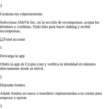
3
Gestiona tus criptomonedas
Selecciona AbbVie Inc. en la sección de recompensas, acepta los
términos y confirma. Todo listo para hacer staking y recibir
recompensas.
1
Descarga la app
Obtén la app de Crypto.com y verifica tu identidad en minutos
directamente desde tu móvil.
2
Deposita fondos
Añade fondos en euros o transfiere criptomonedas a tu cuenta para
empezar a operar.
3