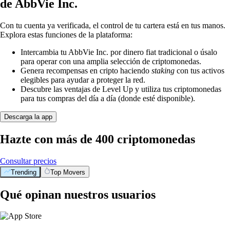
de AbbVie Inc.
Con tu cuenta ya verificada, el control de tu cartera está en tus manos.
Explora estas funciones de la plataforma:
Intercambia tu AbbVie Inc. por dinero fiat tradicional o úsalo
para operar con una amplia selección de criptomonedas.
Genera recompensas en cripto haciendo
staking
con tus activos
elegibles para ayudar a proteger la red.
Descubre las ventajas de Level Up y utiliza tus criptomonedas
para tus compras del día a día (donde esté disponible).
Descarga la app
Hazte con más de 400 criptomonedas
Consultar precios
Trending
Top Movers
Qué opinan nuestros usuarios