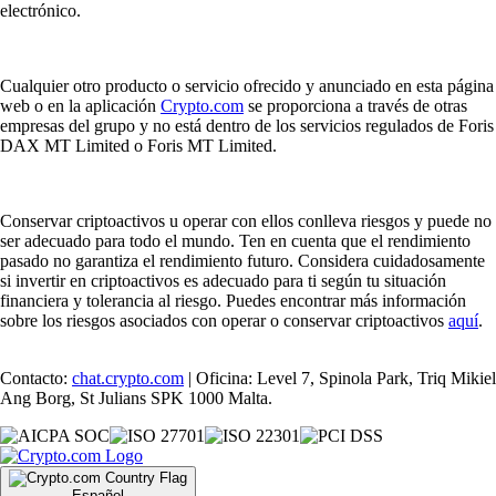
electrónico.
Cualquier otro producto o servicio ofrecido y anunciado en esta página
web o en la aplicación
Crypto.com
se proporciona a través de otras
empresas del grupo y no está dentro de los servicios regulados de Foris
DAX MT Limited o Foris MT Limited.
Conservar criptoactivos u operar con ellos conlleva riesgos y puede no
ser adecuado para todo el mundo. Ten en cuenta que el rendimiento
pasado no garantiza el rendimiento futuro. Considera cuidadosamente
si invertir en criptoactivos es adecuado para ti según tu situación
financiera y tolerancia al riesgo. Puedes encontrar más información
sobre los riesgos asociados con operar o conservar criptoactivos
aquí
.
Contacto:
chat.crypto.com
| Oficina: Level 7, Spinola Park, Triq Mikiel
Ang Borg, St Julians SPK 1000 Malta.
Español