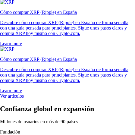
Cómo comprar XRP (Ripple) en España
Descubre cómo comprar XRP (Ripple) en España de forma sencilla
con una guía pensada para principiantes. Sigue unos pasos claros y
compra XRP hoy mismo con Crypto.com.
Learn more
Cómo comprar XRP (Ripple) en España
Descubre cómo comprar XRP (Ripple) en España de forma sencilla
con una guía pensada para principiantes. Sigue unos pasos claros y
compra XRP hoy mismo con Crypto.com.
Learn more
Ver artículos
Confianza global en expansión
Millones de usuarios en más de 90 países
Fundación