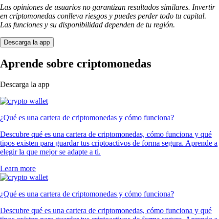
Las opiniones de usuarios no garantizan resultados similares. Invertir
en criptomonedas conlleva riesgos y puedes perder todo tu capital.
Las funciones y su disponibilidad dependen de tu región.
Descarga la app
Aprende sobre criptomonedas
Descarga la app
¿Qué es una cartera de criptomonedas y cómo funciona?
Descubre qué es una cartera de criptomonedas, cómo funciona y qué
tipos existen para guardar tus criptoactivos de forma segura. Aprende a
elegir la que mejor se adapte a ti.
Learn more
¿Qué es una cartera de criptomonedas y cómo funciona?
Descubre qué es una cartera de criptomonedas, cómo funciona y qué