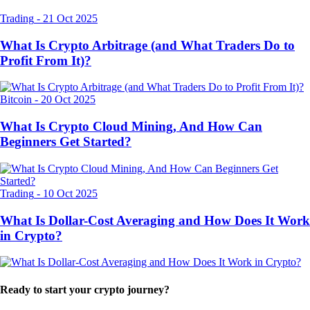
Trading
-
21 Oct 2025
What Is Crypto Arbitrage (and What Traders Do to
Profit From It)?
Bitcoin
-
20 Oct 2025
What Is Crypto Cloud Mining, And How Can
Beginners Get Started?
Trading
-
10 Oct 2025
What Is Dollar-Cost Averaging and How Does It Work
in Crypto?
Ready to start your crypto journey?