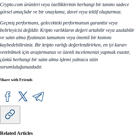
Crypto.com ürünleri veya özelliklerinin herhangi bir tanımı sadece
görsel amaçlıdır ve bir onaylama, davet veya teklif oluşturmaz.
Geçmiş performans, gelecekteki performansın garantisi veya
belirleyicisi değildir. Kripto varlıkların değeri artabilir veya azalabilir
ve satın alma fiyatınızın tamamını veya önemli bir kısmını
kaybedebilirsiniz. Bir kripto varlığı değerlendirirken, en iyi kararı
verebilmek için araştırmanızı ve özenli incelemenizi yapmak esastır,
çünkü herhangi bir satın alma işlemi yalnızca sizin
sorumluluğunuzdadır.
Share with Friends
Related Articles