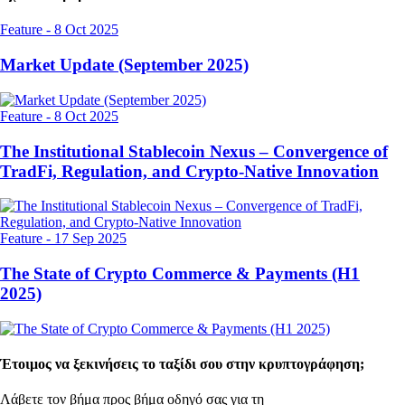
Feature
-
8 Oct 2025
Market Update (September 2025)
Feature
-
8 Oct 2025
The Institutional Stablecoin Nexus – Convergence of
TradFi, Regulation, and Crypto-Native Innovation
Feature
-
17 Sep 2025
The State of Crypto Commerce & Payments (H1
2025)
Έτοιμος να ξεκινήσεις το ταξίδι σου στην κρυπτογράφηση;
Λάβετε τον βήμα προς βήμα οδηγό σας για τη