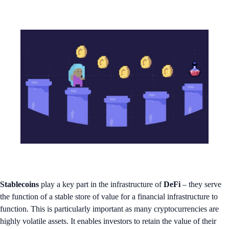
Stablecoins
play a key part in the infrastructure of
DeFi
– they serve
the function of a stable store of value for a financial infrastructure to
function. This is particularly important as many cryptocurrencies are
highly volatile assets. It enables investors to retain the value of their