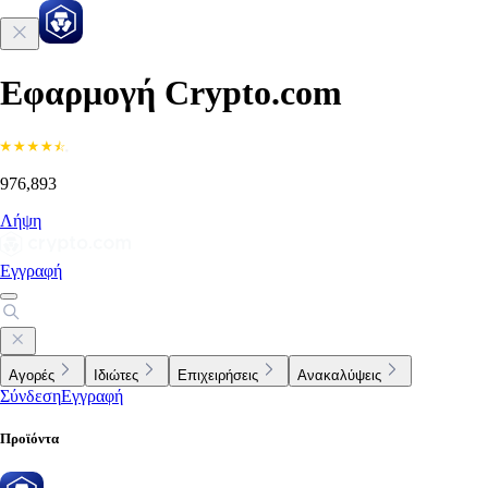
Εφαρμογή Crypto.com
976,893
Λήψη
Εγγραφή
Αγορές
Ιδιώτες
Επιχειρήσεις
Ανακαλύψεις
Σύνδεση
Εγγραφή
Προϊόντα