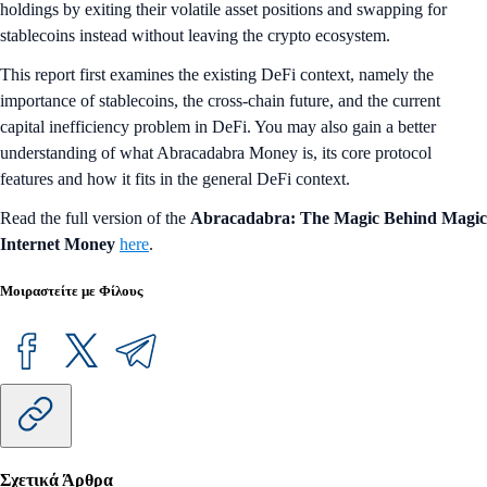
holdings by exiting their volatile asset positions and swapping for
stablecoins instead without leaving the crypto ecosystem.
This report first examines the existing DeFi context, namely the
importance of stablecoins, the cross-chain future, and the current
capital inefficiency problem in DeFi. You may also gain a better
understanding of what Abracadabra Money is, its core protocol
features and how it fits in the general DeFi context.
Read the full version of the
Abracadabra: The Magic Behind Magic
Internet Money
here
.
Μοιραστείτε με Φίλους
Σχετικά Άρθρα