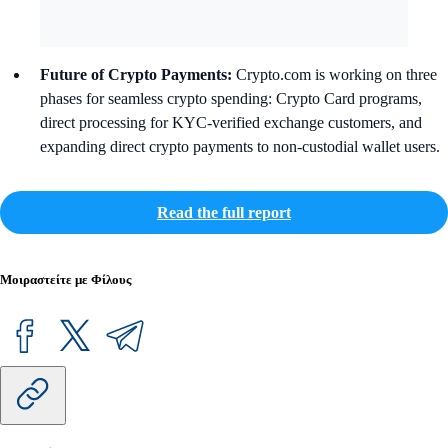
Future of Crypto Payments:
Crypto.com is working on three
phases for seamless crypto spending: Crypto Card programs,
direct processing for KYC-verified exchange customers, and
expanding direct crypto payments to non-custodial wallet users.
Read the full report
Μοιραστείτε με Φίλους