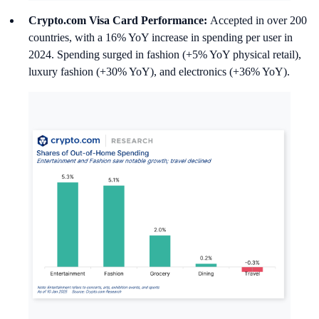
Crypto.com Visa Card Performance:
Accepted in over 200
countries, with a 16% YoY increase in spending per user in
2024. Spending surged in fashion (+5% YoY physical retail),
luxury fashion (+30% YoY), and electronics (+36% YoY).