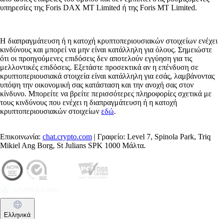
υπηρεσίες της Foris DAX MT Limited ή της Foris MT Limited.
Η διαπραγμάτευση ή η κατοχή κρυπτοπεριουσιακών στοιχείων ενέχει
κινδύνους και μπορεί να μην είναι κατάλληλη για όλους. Σημειώστε
ότι οι προηγούμενες επιδόσεις δεν αποτελούν εγγύηση για τις
μελλοντικές επιδόσεις. Εξετάστε προσεκτικά αν η επένδυση σε
κρυπτοπεριουσιακά στοιχεία είναι κατάλληλη για εσάς, λαμβάνοντας
υπόψη την οικονομική σας κατάσταση και την ανοχή σας στον
κίνδυνο. Μπορείτε να βρείτε περισσότερες πληροφορίες σχετικά με
τους κινδύνους που ενέχει η διαπραγμάτευση ή η κατοχή
κρυπτοπεριουσιακών στοιχείων
εδώ
.
Επικοινωνία:
chat.crypto.com
| Γραφείο: Level 7, Spinola Park, Triq
Mikiel Ang Borg, St Julians SPK 1000 Μάλτα.
Ελληνικά