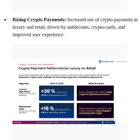
Rising Crypto Payments:
Increased use of crypto payments in
luxury and retail, driven by stablecoins, crypto-cards, and
improved user experience.