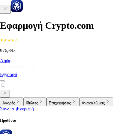
Εφαρμογή Crypto.com
976,893
Λήψη
Εγγραφή
Αγορές
Ιδιώτες
Επιχειρήσεις
Ανακαλύψεις
Σύνδεση
Εγγραφή
Προϊόντα