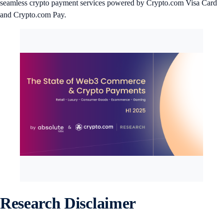
seamless crypto payment services powered by Crypto.com Visa Card
and Crypto.com Pay.
Research Disclaimer