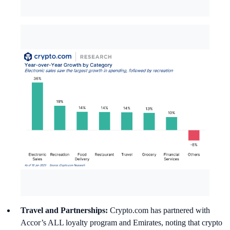
Travel and Partnerships:
Crypto.com has partnered with
Accor’s ALL loyalty program and Emirates, noting that crypto