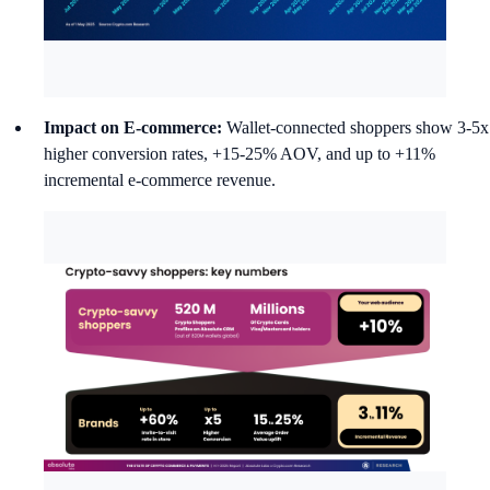
Impact on E-commerce:
Wallet-connected shoppers show 3-5x
higher conversion rates, +15-25% AOV, and up to +11%
incremental e-commerce revenue.