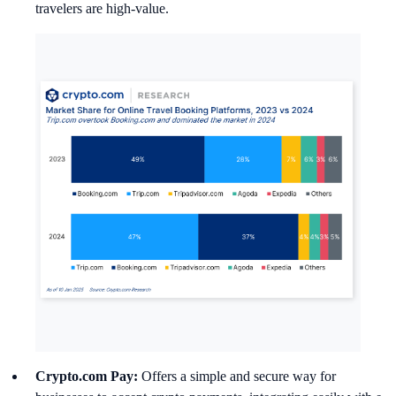
travelers are high-value.
Crypto.com Pay:
Offers a simple and secure way for