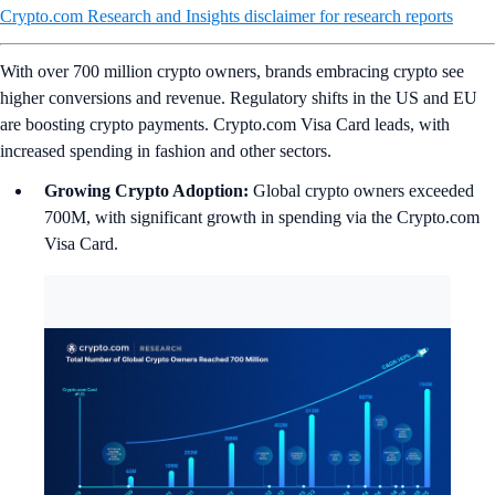
Crypto.com Research and Insights disclaimer for research reports
With over 700 million crypto owners, brands embracing crypto see
higher conversions and revenue. Regulatory shifts in the US and EU
are boosting crypto payments. Crypto.com Visa Card leads, with
increased spending in fashion and other sectors.
Growing Crypto Adoption:
Global crypto owners exceeded
700M, with significant growth in spending via the Crypto.com
Visa Card.