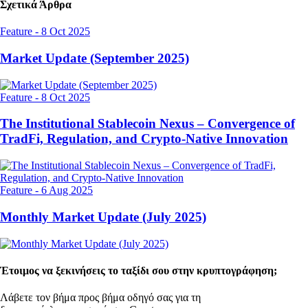
Σχετικά Άρθρα
Feature
-
8 Oct 2025
Market Update (September 2025)
Feature
-
8 Oct 2025
The Institutional Stablecoin Nexus – Convergence of
TradFi, Regulation, and Crypto-Native Innovation
Feature
-
6 Aug 2025
Monthly Market Update (July 2025)
Έτοιμος να ξεκινήσεις το ταξίδι σου στην κρυπτογράφηση;
Λάβετε τον βήμα προς βήμα οδηγό σας για τη