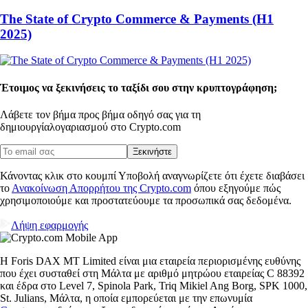
The State of Crypto Commerce & Payments (H1
2025)
Έτοιμος να ξεκινήσεις το ταξίδι σου στην κρυπτογράφηση;
Λάβετε τον βήμα προς βήμα οδηγό σας για τη
δημιουργία
λογαριασμού στο Crypto.com
Ξεκινήστε
Κάνοντας κλικ στο κουμπί Υποβολή αναγνωρίζετε ότι έχετε διαβάσει
το
Ανακοίνωση Απορρήτου της Crypto.com
όπου εξηγούμε πώς
χρησιμοποιούμε και προστατεύουμε τα προσωπικά σας δεδομένα.
Λήψη εφαρμογής
Η Foris DAX MT Limited είναι μια εταιρεία περιορισμένης ευθύνης
που έχει συσταθεί στη Μάλτα με αριθμό μητρώου εταιρείας C 88392
και έδρα στο Level 7, Spinola Park, Triq Mikiel Ang Borg, SPK 1000,
St. Julians, Μάλτα, η οποία εμπορεύεται με την επωνυμία