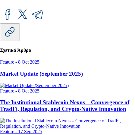
Σχετικά Άρθρα
Feature
-
8 Oct 2025
Market Update (September 2025)
Feature
-
8 Oct 2025
The Institutional Stablecoin Nexus – Convergence of
TradFi, Regulation, and Crypto-Native Innovation
Feature
-
17 Sep 2025