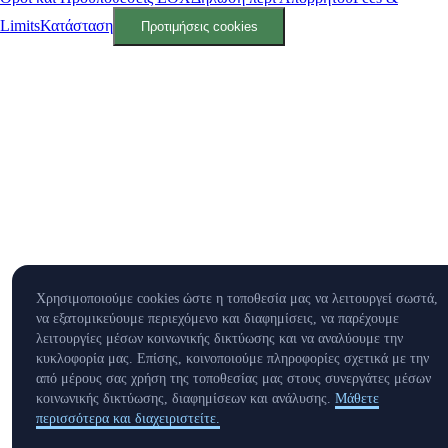
Limits
Κατάσταση
Προτιμήσεις cookies
Χρησιμοποιούμε cookies ώστε η τοποθεσία μας να λειτουργεί σωστά,
να εξατομικεύουμε περιεχόμενο και διαφημίσεις, να παρέχουμε
λειτουργίες μέσων κοινωνικής δικτύωσης και να αναλύουμε την
κυκλοφορία μας. Επίσης, κοινοποιούμε πληροφορίες σχετικά με την
από μέρους σας χρήση της τοποθεσίας μας στους συνεργάτες μέσων
κοινωνικής δικτύωσης, διαφημίσεων και ανάλυσης.
Μάθετε
περισσότερα και διαχειριστείτε.