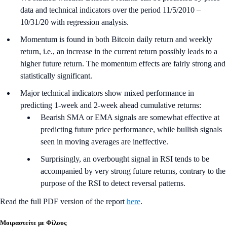
data and technical indicators over the period 11/5/2010 –
10/31/20 with regression analysis.
Momentum is found in both Bitcoin daily return and weekly
return, i.e., an increase in the current return possibly leads to a
higher future return. The momentum effects are fairly strong and
statistically significant.
Major technical indicators show mixed performance in
predicting 1-week and 2-week ahead cumulative returns:
Bearish SMA or EMA signals are somewhat effective at
predicting future price performance, while bullish signals
seen in moving averages are ineffective.
Surprisingly, an overbought signal in RSI tends to be
accompanied by very strong future returns, contrary to the
purpose of the RSI to detect reversal patterns.
Read the full PDF version of the report
here
.
Μοιραστείτε με Φίλους