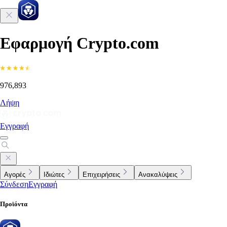
Εφαρμογή Crypto.com
976,893
Λήψη
Εγγραφή
Αγορές
Ιδιώτες
Επιχειρήσεις
Ανακαλύψεις
Σύνδεση
Εγγραφή
Προϊόντα