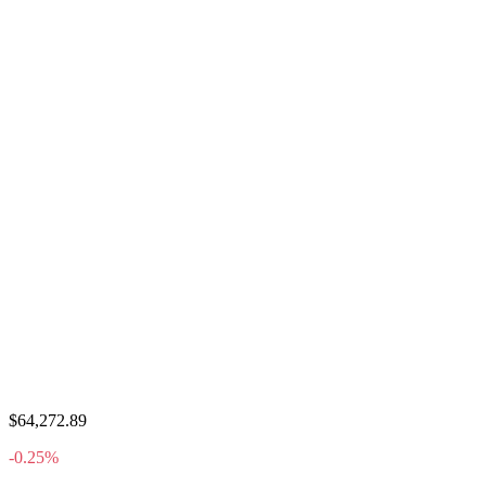
$64,272.89
-0.25%