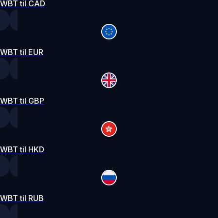
WBT til CAD
WBT til EUR
WBT til GBP
WBT til HKD
WBT til RUB