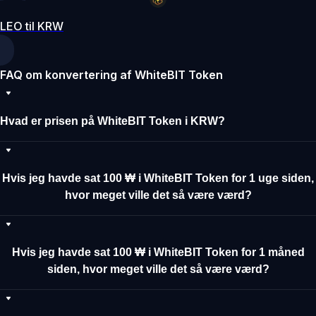
LEO til KRW
FAQ om konvertering af WhiteBIT Token
Hvad er prisen på WhiteBIT Token i KRW?
Hvis jeg havde sat 100 ₩ i WhiteBIT Token for 1 uge siden,
hvor meget ville det så være værd?
Hvis jeg havde sat 100 ₩ i WhiteBIT Token for 1 måned
siden, hvor meget ville det så være værd?