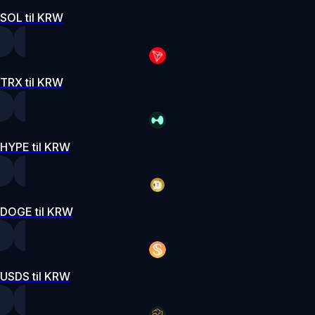
SOL til KRW
TRX til KRW
HYPE til KRW
DOGE til KRW
USDS til KRW