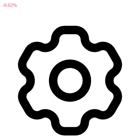
-0.02%