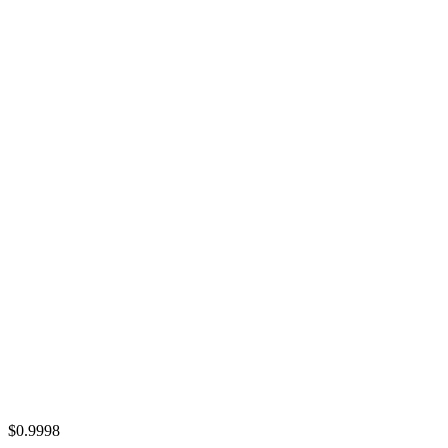
$0.9998