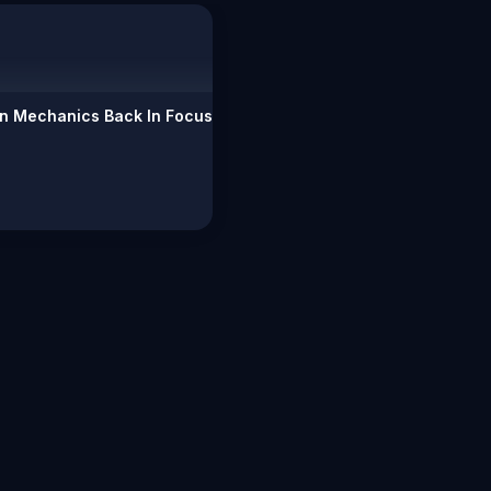
rn Mechanics Back In Focus