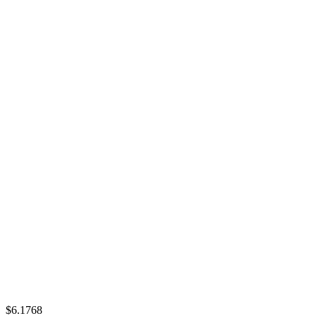
$6.1768