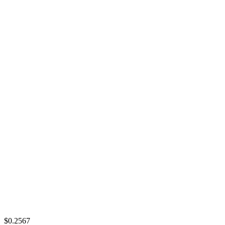
$0.2567