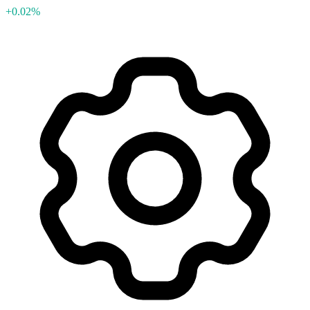
+0.02%