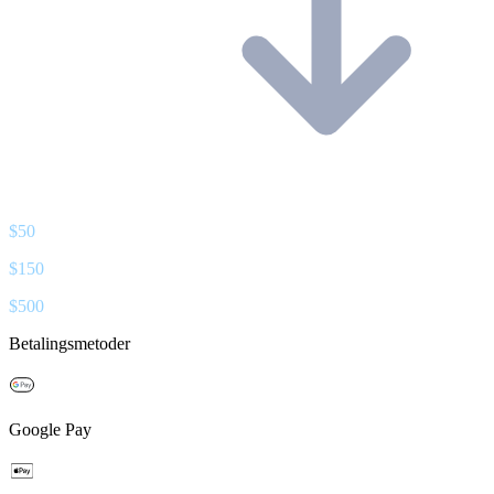
$
50
$
150
$
500
Betalingsmetoder
Google Pay