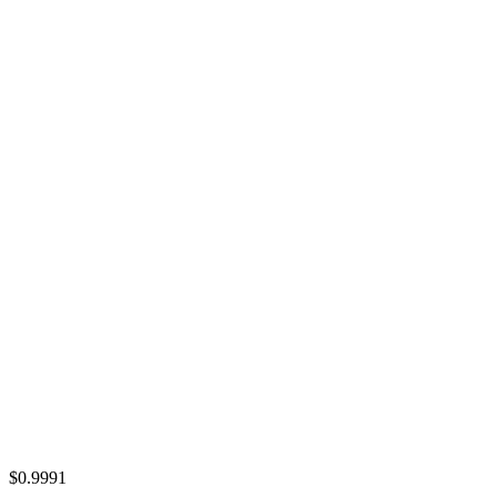
$0.9991