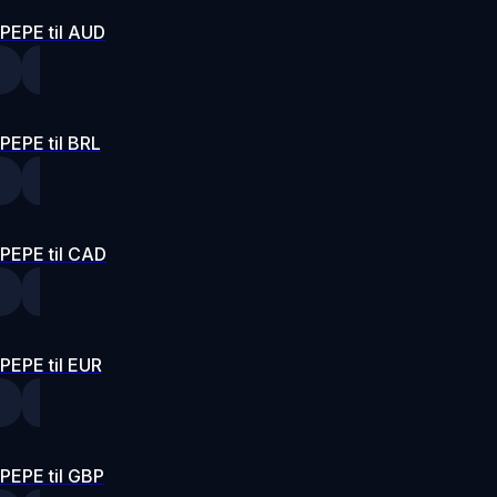
PEPE til AUD
PEPE til BRL
PEPE til CAD
PEPE til EUR
PEPE til GBP