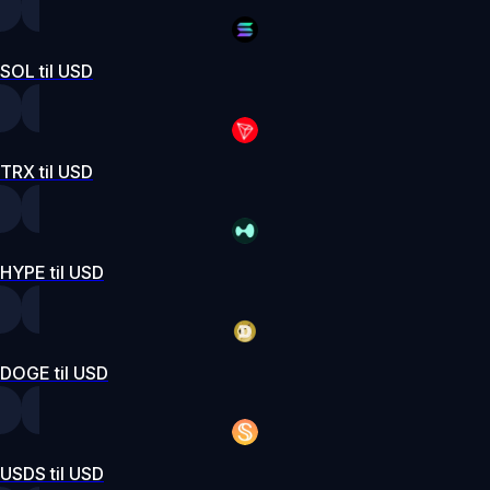
SOL til USD
TRX til USD
HYPE til USD
DOGE til USD
USDS til USD