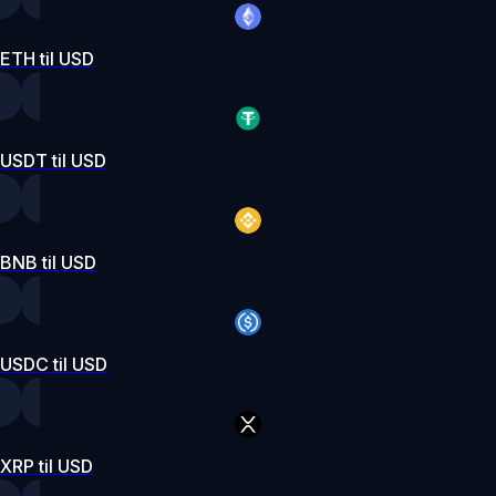
ETH til USD
USDT til USD
BNB til USD
USDC til USD
XRP til USD