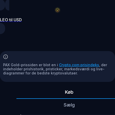
LEO til USD
PAX Gold-prissiden er blot en i
Crypto.com prisindeks
, der
indeholder prishistorik, pristicker, markedsværdi og live-
diagrammer for de bedste kryptovalutaer.
Køb
Sælg