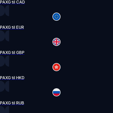
PAXG til CAD
PAXG til EUR
PAXG til GBP
PAXG til HKD
PAXG til RUB