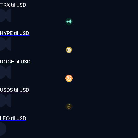
TRX til USD
HYPE til USD
DOGE til USD
USDS til USD
LEO til USD