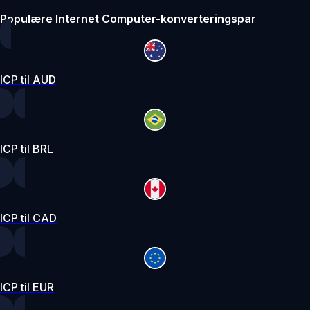
Populære Internet Computer-konverteringspar
ICP til AUD
ICP til BRL
ICP til CAD
ICP til EUR