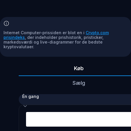
Internet Computer-prissiden er blot en i
Crypto.com
prisindeks
, der indeholder prishistorik, pristicker,
markedsværdi og live-diagrammer for de bedste
kryptovalutaer.
Køb
Sælg
Én gang