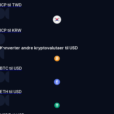
ICP til TWD
ICP til KRW
Konverter andre kryptovalutaer til USD
BTC til USD
ETH til USD