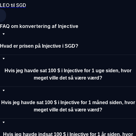
LEO til SGD
FAQ om konvertering af Injective
Hvad er prisen på Injective i SGD?
Hvis jeg havde sat 100 $ i Injective for 1 uge siden, hvor
meget ville det så være værd?
Hvis jeg havde sat 100 $ i Injective for 1 måned siden, hvor
meget ville det så være værd?
Hvis jeg havde indsat 100 $ i Injective for 1 år siden, hvor