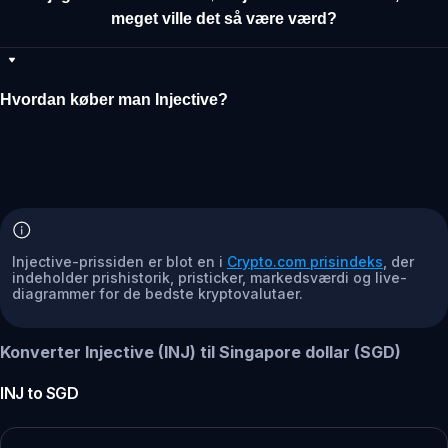
meget ville det så være værd?
Hvordan køber man Injective?
Injective-prissiden er blot en i
Crypto.com prisindeks
, der
indeholder prishistorik, pristicker, markedsværdi og live-
diagrammer for de bedste kryptovalutaer.
Konverter Injective (INJ) til Singapore dollar (SGD)
INJ
to
SGD