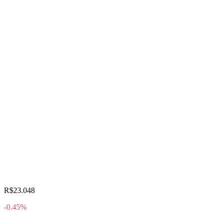
R$23.048
-0.45%