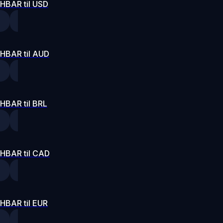
HBAR til USD
HBAR til AUD
HBAR til BRL
HBAR til CAD
HBAR til EUR