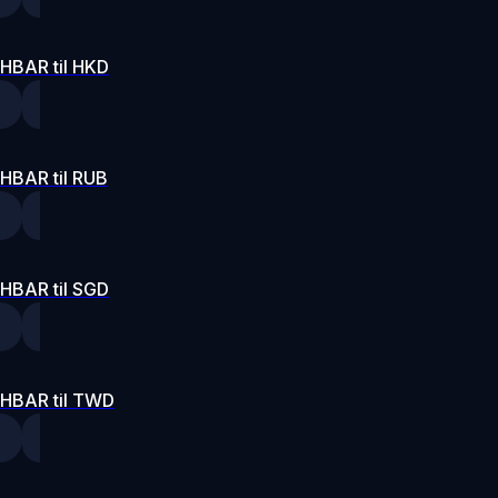
HBAR til HKD
HBAR til RUB
HBAR til SGD
HBAR til TWD