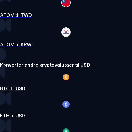
ATOM til TWD
ATOM til KRW
Konverter andre kryptovalutaer til USD
BTC til USD
ETH til USD