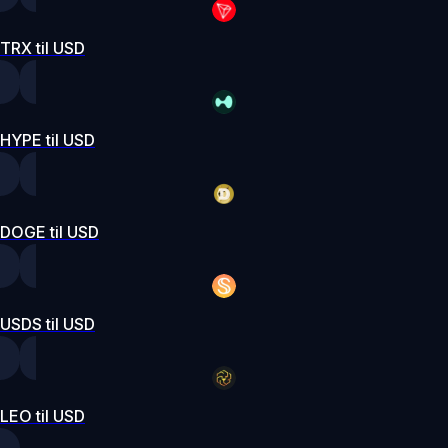
TRX til USD
HYPE til USD
DOGE til USD
USDS til USD
LEO til USD