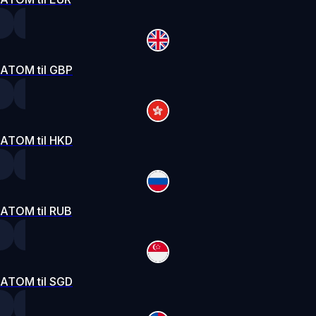
ATOM til GBP
ATOM til HKD
ATOM til RUB
ATOM til SGD