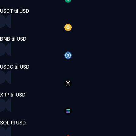
USDT til USD
BNB til USD
USDC til USD
XRP til USD
SOL til USD