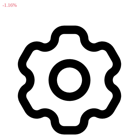
-1.16%