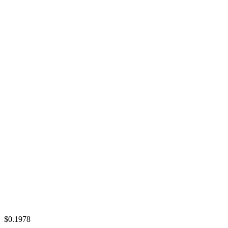
$0.1978