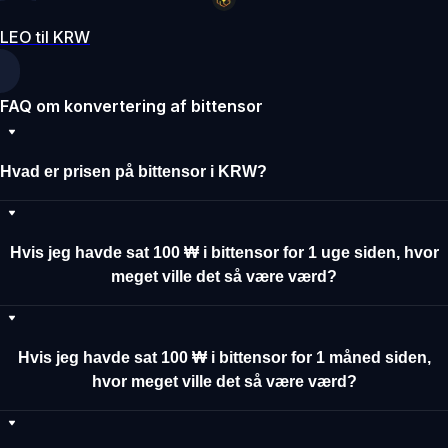
LEO til KRW
FAQ om konvertering af bittensor
Hvad er prisen på bittensor i KRW?
Hvis jeg havde sat 100 ₩ i bittensor for 1 uge siden, hvor
meget ville det så være værd?
Hvis jeg havde sat 100 ₩ i bittensor for 1 måned siden,
hvor meget ville det så være værd?