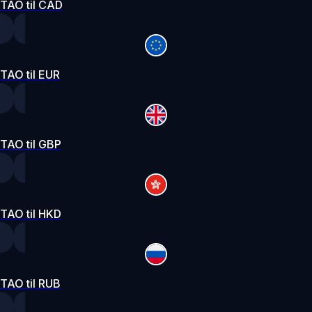
TAO til CAD
TAO til EUR
TAO til GBP
TAO til HKD
TAO til RUB