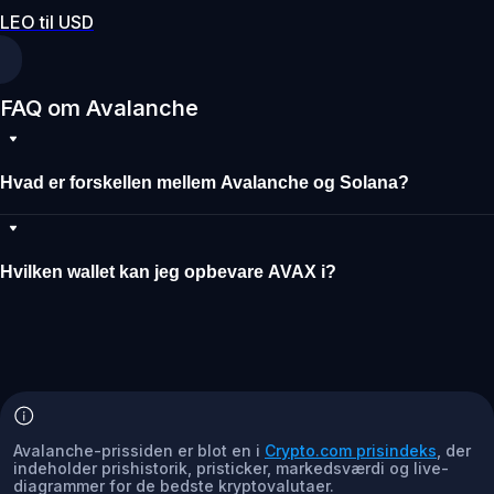
LEO til USD
FAQ om Avalanche
Hvad er forskellen mellem Avalanche og Solana?
Hvilken wallet kan jeg opbevare AVAX i?
Avalanche-prissiden er blot en i
Crypto.com prisindeks
, der
indeholder prishistorik, pristicker, markedsværdi og live-
diagrammer for de bedste kryptovalutaer.