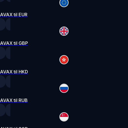
AVAX til EUR
AVAX til GBP
AVAX til HKD
AVAX til RUB