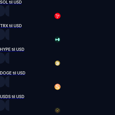
SOL til USD
TRX til USD
HYPE til USD
DOGE til USD
USDS til USD