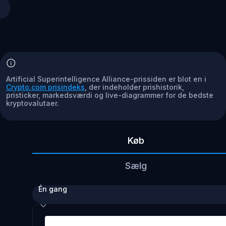
Artificial Superintelligence Alliance-prissiden er blot en i
Crypto.com prisindeks
, der indeholder prishistorik,
pristicker, markedsværdi og live-diagrammer for de bedste
kryptovalutaer.
Køb
Sælg
Én gang