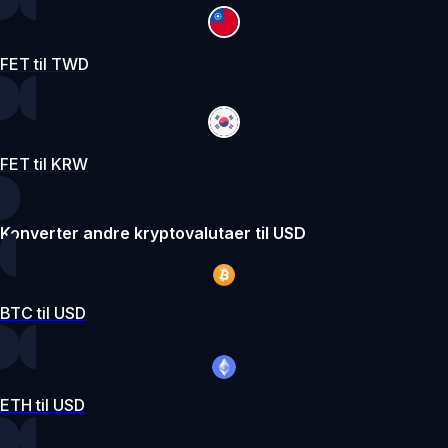
FET til TWD
FET til KRW
Konverter andre kryptovalutaer til USD
BTC til USD
ETH til USD