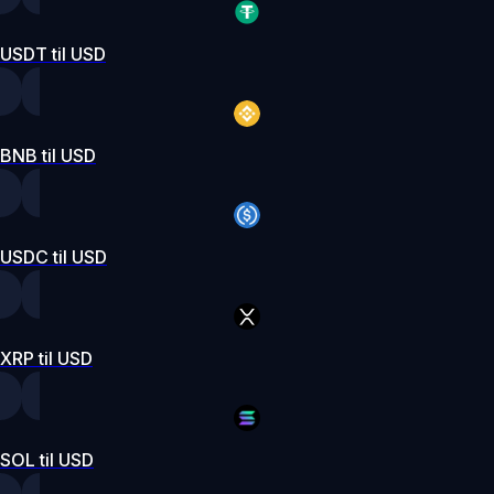
USDT til USD
BNB til USD
USDC til USD
XRP til USD
SOL til USD