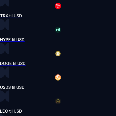
TRX til USD
HYPE til USD
DOGE til USD
USDS til USD
LEO til USD