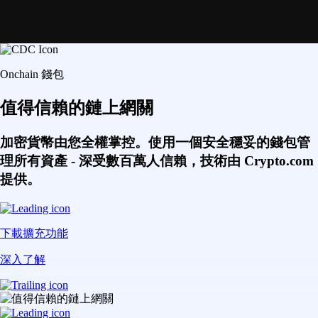
Onchain 錢包
值得信賴的鏈上網關
加密貨幣由您全權掌控。使用一個安全穩妥的錢包管
理所有資產 - 深受數百萬人信賴，技術由 Crypto.com
提供。
下載擴充功能
深入了解