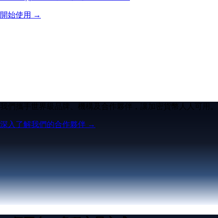
開始使用 →
我們攜手世界級品牌、機構及合作夥伴，讓加密貨幣人人可用。
深入了解我們的合作夥伴 →