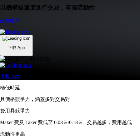
以機構級速度進行交易，享高流動性
建立帳戶
下載 App
下載 App
極低時延
具價格競爭力，涵蓋多對交易對
費用具競爭力
Maker 費及 Taker 費低至 0.08％/0.18％ - 交易越多，費用越低
流動性更高