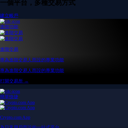
一個平台，多種交易方式
建立帳戶
進階功能
進階交易
專為進階交易人而設的專業功能
專為進階交易人而設的專業功能
打開交易所 →
簡單快捷
Crypto.com App
為日常用戶而設的一站式平台