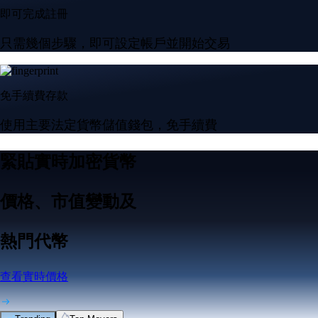
即可完成註冊
只需幾個步驟，即可設定帳戶並開始交易
免手續費存款
使用主要法定貨幣儲值錢包，免手續費
緊貼實時加密貨幣
價格、市值變動及
熱門代幣
查看實時價格