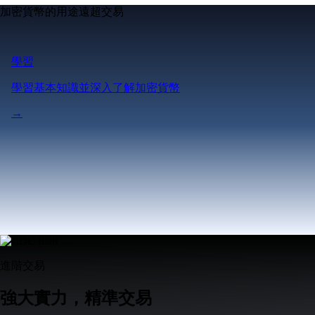
加密貨幣的用途遠超交易
學習
學習基本知識並深入了解加密貨幣
→
進階交易
強大實力，精準交易