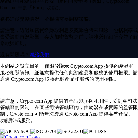
產品則可能提供視乎市況而定的可變利率 (例如，Crypto.com
Onchain 中的「Earn」功能)。
務必追蹤獎勵情況，並根據需要調整策略。
請注意，透過加密貨幣賺取利息及獎勵會帶來風險，包括利率或
會受波動市況影響。存入加密貨幣之前，請務必仔細研究並了解
條款與細則。
還有問題嗎？
聯絡我們
本網站之設立目的，僅限於顯示 Crypto.com App 提供的產品和
服務相關資訊，並無意提供任何此類產品和服務的使用權限。請
通過 Crypto.com App 取得此類產品和服務的使用權限。
請注意，Crypto.com App 提供的產品與服務可用性，受到各司法
管轄區的限制；在某些司法管轄區內，由於潛在或實際的監管限
制，Crypto.com 可能無法透過 Crypto.com App 提供某些產品、
功能和/或服務。