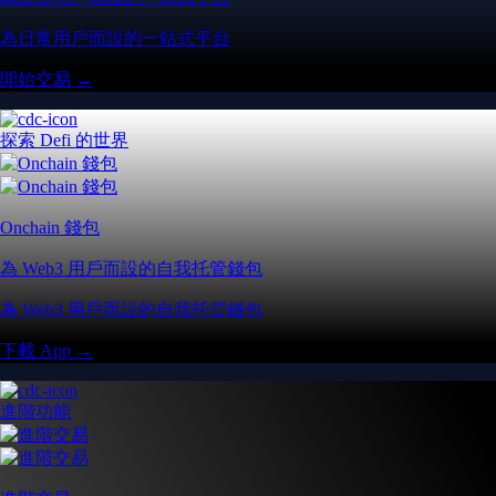
為日常用戶而設的一站式平台
開始交易 →
探索 Defi 的世界
Onchain 錢包
為 Web3 用戶而設的自我托管錢包
為 Web3 用戶而設的自我托管錢包
下載 App →
進階功能