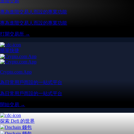
進階交易
專為進階交易人而設的專業功能
專為進階交易人而設的專業功能
打開交易所 →
簡單快捷
Crypto.com App
為日常用戶而設的一站式平台
為日常用戶而設的一站式平台
開始交易 →
探索 Defi 的世界