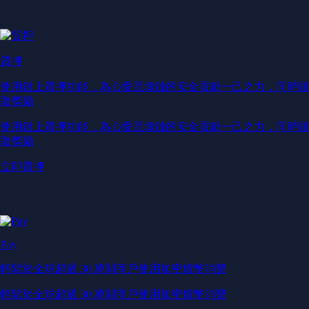
質押
使用鏈上質押功能，為心愛區塊鏈的安全貢獻一己之力，同時賺
取獎勵
使用鏈上質押功能，為心愛區塊鏈的安全貢獻一己之力，同時賺
取獎勵
立即質押
Pay
輕鬆於全球超過 30 萬間商戶使用加密貨幣消費
輕鬆於全球超過 30 萬間商戶使用加密貨幣消費