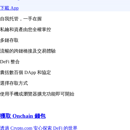
下載 App
自我托管，一手在握
私鑰和資產由您全權掌控
多鏈存取
流暢的跨鏈橋接及交易體驗
DeFi 整合
囊括數百個 DApp 和協定
選擇存取方式
使用手機或瀏覽器擴充功能即可開始
獲取 Onchain 錢包
透過 Crypto.com 安心探索 DeFi 的世界