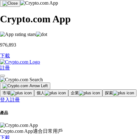
Crypto.com App
976,893
下載
註冊
市場
個人
企業
探索
登入
註冊
產品
Crypto.com App
適合日常用戶
下載