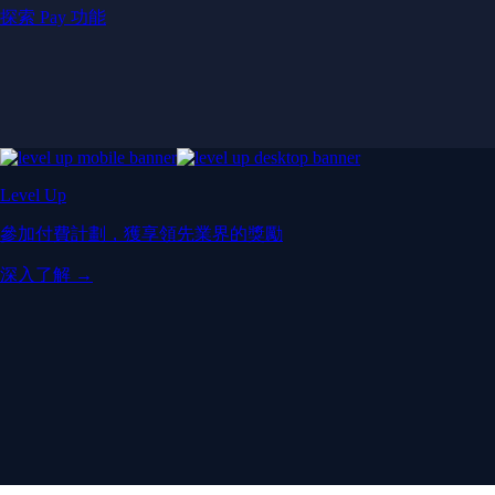
探索 Pay 功能
Level Up
參加付費計劃，獲享領先業界的獎勵
深入了解 →