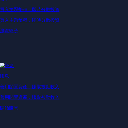
買入主題幣種，即時分散投資
買入主題幣種，即時分散投資
瀏覽籃子
賺息
善用閒置資產，賺取被動收入
善用閒置資產，賺取被動收入
開始賺息