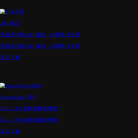
API 存取
透過高性能 API 連接，自動執行交易
透過高性能 API 連接，自動執行交易
深入了解
Supercharger 簡介
存入 CRO 並輕鬆賺取獎勵
存入 CRO 並輕鬆賺取獎勵
深入了解