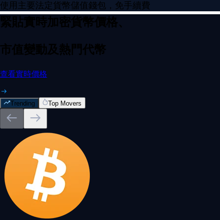
使用主要法定貨幣儲值錢包，免手續費
緊貼實時加密貨幣價格、
市值變動及熱門代幣
查看實時價格
Trending
Top Movers