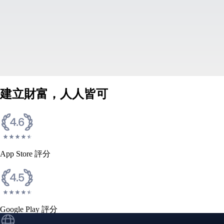
建立財富，人人皆可
App Store 評分
Google Play 評分