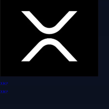
XRP
XRP