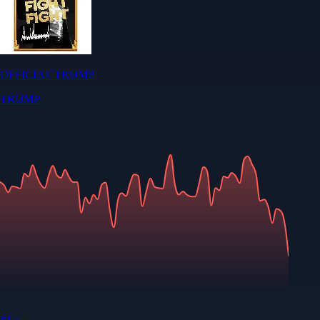
OFFICIAL TRUMP
TRUMP