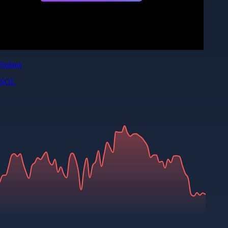
Solana
SOL