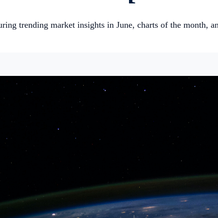
ring trending market insights in June, charts of the month, a