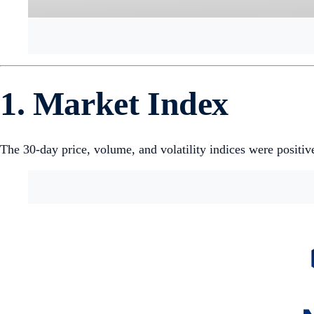
1. Market Index
The 30-day price, volume, and volatility indices were positiv