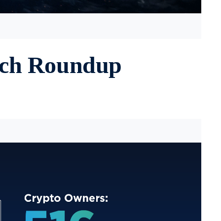
rch Roundup