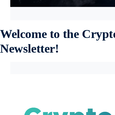
Welcome to the Crypt
Newsletter!