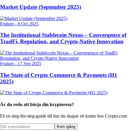
Market Update (September 2025)
Feature
-
8 Oct 2025
The Institutional Stablecoin Nexus – Convergence of
TradFi, Regulation, and Crypto-Native Innovation
Feature
-
17 Sep 2025
The State of Crypto Commerce & Payments (H1
2025)
Är du redo att börja din kryptoresa?
Få en steg-för-steg-guide till hur du skapar
ett konto hos Crypto.com
Kom igång