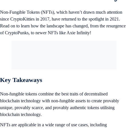
Non-Fungible Tokens (NFTs), which haven’t drawn much attention
since CryptoKitties in 2017, have returned to the spotlight in 2021.
Read on to learn how the landscape has changed, from the resurgence
of CryptoPunks, to newer NFTs like Axie Infinity!
Key Takeaways
Non-fungible tokens combine the best traits of decentralised
blockchain technology with non-fungible assets to create provably
unique, provably scarce, and provably authentic tokens utilising
blockchain technology.
NFTs are applicable in a wide range of use cases, including