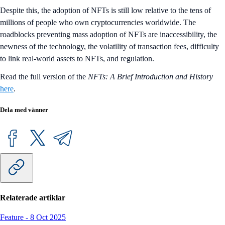
Despite this, the adoption of NFTs is still low relative to the tens of
millions of people who own cryptocurrencies worldwide. The
roadblocks preventing mass adoption of NFTs are inaccessibility, the
newness of the technology, the volatility of transaction fees, difficulty
to link real-world assets to NFTs, and regulation.
Read the full version of the
NFTs: A Brief Introduction and History
here
.
Dela med vänner
Relaterade artiklar
Feature
-
8 Oct 2025