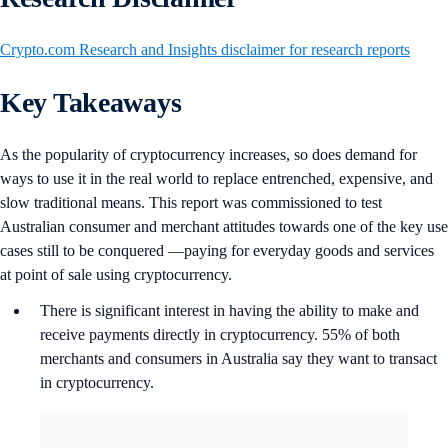
Crypto.com Research and Insights disclaimer for research reports
Key Takeaways
As the popularity of cryptocurrency increases, so does demand for
ways to use it in the real world to replace entrenched, expensive, and
slow traditional means. This report was commissioned to test
Australian consumer and merchant attitudes towards one of the key use
cases still to be conquered —paying for everyday goods and services
at point of sale using cryptocurrency.
There is significant interest in having the ability to make and
receive payments directly in cryptocurrency. 55% of both
merchants and consumers in Australia say they want to transact
in cryptocurrency.