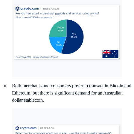
Both merchants and consumers prefer to transact in Bitcoin and
Ethereum, but there is significant demand for an Australian
dollar stablecoin.