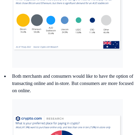
Both merchants and consumers would like to have the option of
transacting online and in-store. But consumers are more focused
on online.