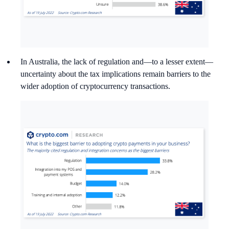
In Australia, the lack of regulation and—to a lesser extent—
uncertainty about the tax implications remain barriers to the
wider adoption of cryptocurrency transactions.