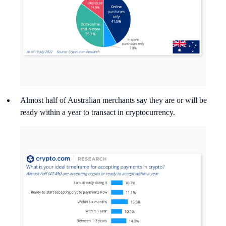
Almost half of Australian merchants say they are or will be
ready within a year to transact in cryptocurrency.