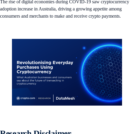
The rise of digital economies during COVID-19 saw cryptocurrency
adoption increase in Australia, driving a growing appetite among
consumers and merchants to make and receive crypto payments.
Research Disclaimer