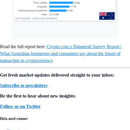
Read the full report here:
Crypto.com x Datamesh Survey Report |
What Australian businesses and consumers say about the future of
transacting in cryptocurrency
Get fresh market updates delivered straight to your inbox:
Subscribe to newsletters
Be the first to hear about new insights:
Follow us on Twitter
Dela med vänner