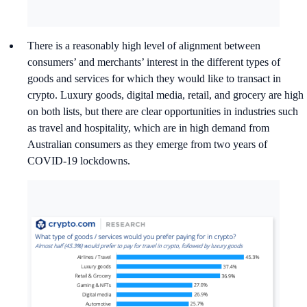
There is a reasonably high level of alignment between
consumers’ and merchants’ interest in the different types of
goods and services for which they would like to transact in
crypto. Luxury goods, digital media, retail, and grocery are high
on both lists, but there are clear opportunities in industries such
as travel and hospitality, which are in high demand from
Australian consumers as they emerge from two years of
COVID-19 lockdowns.