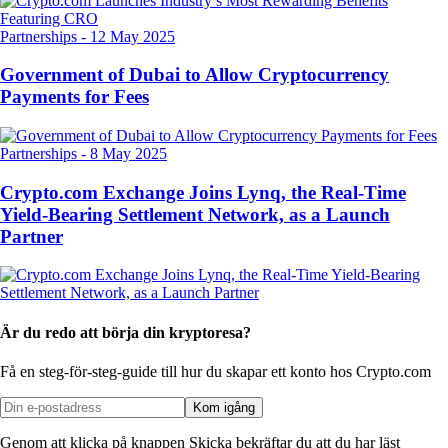
Partnerships
-
12 May 2025
Government of Dubai to Allow Cryptocurrency
Payments for Fees
Partnerships
-
8 May 2025
Crypto.com Exchange Joins Lynq, the Real-Time
Yield-Bearing Settlement Network, as a Launch
Partner
Är du redo att börja din kryptoresa?
Få en steg-för-steg-guide till hur du skapar
ett konto hos Crypto.com
Kom igång
Genom att klicka på knappen Skicka bekräftar du att du har läst