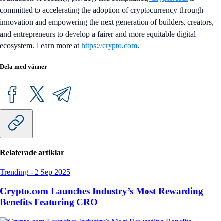
committed to accelerating the adoption of cryptocurrency through
innovation and empowering the next generation of builders, creators,
and entrepreneurs to develop a fairer and more equitable digital
ecosystem. Learn more at
https://crypto.com
.
Dela med vänner
Relaterade artiklar
Trending
-
2 Sep 2025
Crypto.com Launches Industry’s Most Rewarding
Benefits Featuring CRO