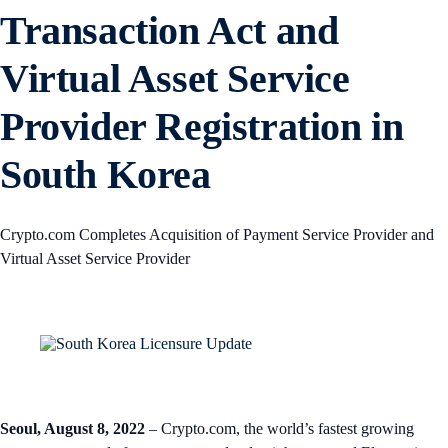
Transaction Act and
Virtual Asset Service
Provider Registration in
South Korea
Crypto.com Completes Acquisition of Payment Service Provider and
Virtual Asset Service Provider
Seoul, August 8, 2022
– Crypto.com, the world’s fastest growing