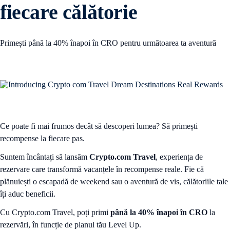
fiecare călătorie
Primești până la 40% înapoi în CRO pentru următoarea ta aventură
Ce poate fi mai frumos decât să descoperi lumea? Să primești
recompense la fiecare pas.
Suntem încântați să lansăm
Crypto.com Travel
, experiența de
rezervare care transformă vacanțele în recompense reale. Fie că
plănuiești o escapadă de weekend sau o aventură de vis, călătoriile tale
îți aduc beneficii.
Cu Crypto.com Travel, poți primi
până la 40% înapoi în CRO
la
rezervări, în funcție de planul tău Level Up.