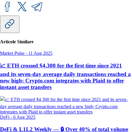
Articole Similare
Market Pulse
-
11 Aug 2025
📈 ETH crossed $4,300 for the first time since 2021
and its seven-day average daily transactions reached a
new high; Crypto.com integrates with Plaid to offer
instant asset transfers
DeFi
-
6 Aug 2025
DeFi & L1L2 Weekly — 🔒 Over 40% of total volume