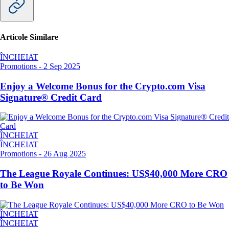
Articole Similare
ÎNCHEIAT
Promotions
-
2 Sep 2025
Enjoy a Welcome Bonus for the Crypto.com Visa
Signature® Credit Card
ÎNCHEIAT
ÎNCHEIAT
Promotions
-
26 Aug 2025
The League Royale Continues: US$40,000 More CRO
to Be Won
ÎNCHEIAT
ÎNCHEIAT