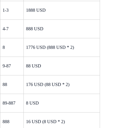
1-3
1888 USD
4-7
888 USD
8
1776 USD (888 USD * 2)
9-87
88 USD
88
176 USD (88 USD * 2)
89-887
8 USD
888
16 USD (8 USD * 2)