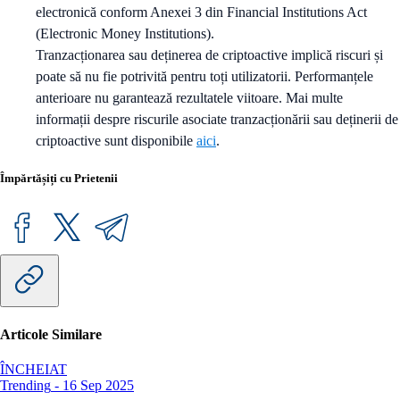
electronică conform Anexei 3 din Financial Institutions Act
(Electronic Money Institutions).
Tranzacționarea sau deținerea de criptoactive implică riscuri și
poate să nu fie potrivită pentru toți utilizatorii. Performanțele
anterioare nu garantează rezultatele viitoare. Mai multe
informații despre riscurile asociate tranzacționării sau deținerii de
criptoactive sunt disponibile
aici
.
Împărtășiți cu Prietenii
Articole Similare
ÎNCHEIAT
Trending
-
16 Sep 2025