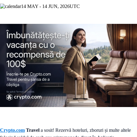
14 MAY - 14 JUN, 2026
UTC
Crypto.com
Travel
a sosit! Rezervă hoteluri, zboruri și multe altele