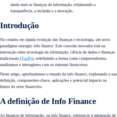
ainda mais as finanças da informação, enfatizando a
transparência, a inclusão e a inovação.
Introdução
No cenário em rápida evolução das finanças e tecnologia, um novo
paradigma emergiu: info finance. Este conceito inovador está na
interseção entre tecnologia da informação, ciência de dados e finanças
tradicionais (
TradFi
), redefinindo a forma como compreendemos,
analisamos e interagimos com os sistemas financeiros.
Neste artigo, aprofundamos o mundo da info finance, explorando a sua
definição, componentes-chave, aplicações e potencial impacto no
futuro do setor financeiro.
A definição de Info Finance
As finanças de informação, ou info finance, referem-se à integração de