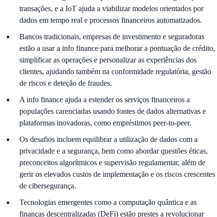
transações, e a IoT ajuda a viabilizar modelos orientados por
dados em tempo real e processos financeiros automatizados.
Bancos tradicionais, empresas de investimento e seguradoras
estão a usar a info finance para melhorar a pontuação de crédito,
simplificar as operações e personalizar as experiências dos
clientes, ajudando também na conformidade regulatória, gestão
de riscos e deteção de fraudes.
A info finance ajuda a estender os serviços financeiros a
populações carenciadas usando fontes de dados alternativas e
plataformas inovadoras, como empréstimos peer-to-peer.
Os desafios incluem equilibrar a utilização de dados com a
privacidade e a segurança, bem como abordar questões éticas,
preconceitos algorítmicos e supervisão regulamentar, além de
gerir os elevados custos de implementação e os riscos crescentes
de cibersegurança.
Tecnologias emergentes como a computação quântica e as
finanças descentralizadas (DeFi) estão prestes a revolucionar