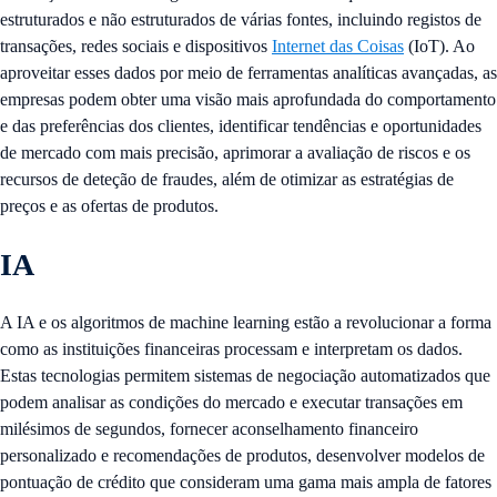
estruturados e não estruturados de várias fontes, incluindo registos de
transações, redes sociais e dispositivos
Internet das Coisas
(IoT). Ao
aproveitar esses dados por meio de ferramentas analíticas avançadas, as
empresas podem obter uma visão mais aprofundada do comportamento
e das preferências dos clientes, identificar tendências e oportunidades
de mercado com mais precisão, aprimorar a avaliação de riscos e os
recursos de deteção de fraudes, além de otimizar as estratégias de
preços e as ofertas de produtos.
IA
A IA e os algoritmos de machine learning estão a revolucionar a forma
como as instituições financeiras processam e interpretam os dados.
Estas tecnologias permitem sistemas de negociação automatizados que
podem analisar as condições do mercado e executar transações em
milésimos de segundos, fornecer aconselhamento financeiro
personalizado e recomendações de produtos, desenvolver modelos de
pontuação de crédito que consideram uma gama mais ampla de fatores