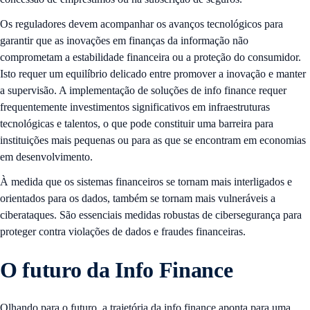
Os reguladores devem acompanhar os avanços tecnológicos para
garantir que as inovações em finanças da informação não
comprometam a estabilidade financeira ou a proteção do consumidor.
Isto requer um equilíbrio delicado entre promover a inovação e manter
a supervisão. A implementação de soluções de info finance requer
frequentemente investimentos significativos em infraestruturas
tecnológicas e talentos, o que pode constituir uma barreira para
instituições mais pequenas ou para as que se encontram em economias
em desenvolvimento.
À medida que os sistemas financeiros se tornam mais interligados e
orientados para os dados, também se tornam mais vulneráveis a
ciberataques. São essenciais medidas robustas de cibersegurança para
proteger contra violações de dados e fraudes financeiras.
O futuro da Info Finance
Olhando para o futuro, a trajetória da info finance aponta para uma