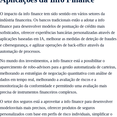
O impacto da info finance tem sido sentido em vários setores da
indústria financeira. Os bancos tradicionais estão a adotar a info
finance para desenvolver modelos de pontuação de crédito mais
sofisticados, oferecer experiências bancárias personalizadas através de
aplicações baseadas em IA, melhorar as medidas de deteção de fraudes
e cibersegurança, e agilizar operações de back-office através da
automação de processos.
No mundo dos investimentos, a info finance está a possibilitar o
aparecimento de robo-advisors para a gestão automatizada de carteiras,
melhorando as estratégias de negociação quantitativa com análise de
dados em tempo real, melhorando a avaliação de riscos e a
monitorização da conformidade e permitindo uma avaliação mais
precisa de instrumentos financeiros complexos.
O setor dos seguros está a aproveitar a info finance para desenvolver
modelosvitais mais precisos, oferecer produtos de seguros
personalizados com base em perfis de risco individuais, simplificar o