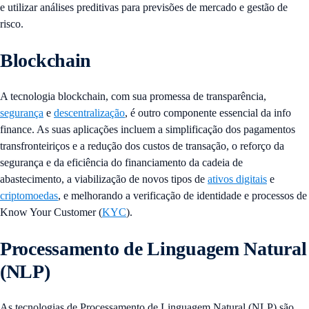
e utilizar análises preditivas para previsões de mercado e gestão de
risco.
Blockchain
A tecnologia blockchain, com sua promessa de transparência,
segurança
e
descentralização
, é outro componente essencial da info
finance. As suas aplicações incluem a simplificação dos pagamentos
transfronteiriços e a redução dos custos de transação, o reforço da
segurança e da eficiência do financiamento da cadeia de
abastecimento, a viabilização de novos tipos de
ativos digitais
e
criptomoedas
, e melhorando a verificação de identidade e processos de
Know Your Customer (
KYC
).
Processamento de Linguagem Natural
(NLP)
As tecnologias de Processamento de Linguagem Natural (NLP) são