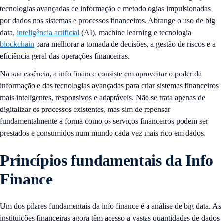
tecnologias avançadas de informação e metodologias impulsionadas
por dados nos sistemas e processos financeiros. Abrange o uso de big
data,
inteligência artificial
(AI), machine learning e tecnologia
blockchain
para melhorar a tomada de decisões, a gestão de riscos e a
eficiência geral das operações financeiras.
Na sua essência, a info finance consiste em aproveitar o poder da
informação e das tecnologias avançadas para criar sistemas financeiros
mais inteligentes, responsivos e adaptáveis. Não se trata apenas de
digitalizar os processos existentes, mas sim de repensar
fundamentalmente a forma como os serviços financeiros podem ser
prestados e consumidos num mundo cada vez mais rico em dados.
Princípios fundamentais da Info
Finance
Um dos pilares fundamentais da info finance é a análise de big data. As
instituições financeiras agora têm acesso a vastas quantidades de dados