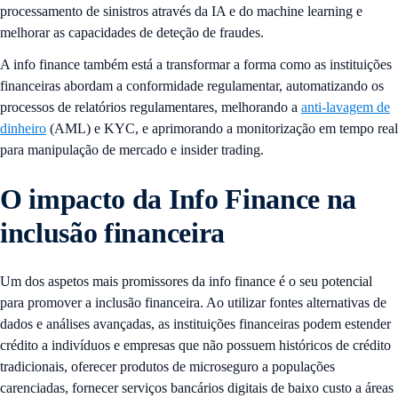
processamento de sinistros através da IA e do machine learning e
melhorar as capacidades de deteção de fraudes.
A info finance também está a transformar a forma como as instituições
financeiras abordam a conformidade regulamentar, automatizando os
processos de relatórios regulamentares, melhorando a
anti-lavagem de
dinheiro
(AML) e KYC, e aprimorando a monitorização em tempo real
para manipulação de mercado e insider trading.
O impacto da Info Finance na
inclusão financeira
Um dos aspetos mais promissores da info finance é o seu potencial
para promover a inclusão financeira. Ao utilizar fontes alternativas de
dados e análises avançadas, as instituições financeiras podem estender
crédito a indivíduos e empresas que não possuem históricos de crédito
tradicionais, oferecer produtos de microseguro a populações
carenciadas, fornecer serviços bancários digitais de baixo custo a áreas