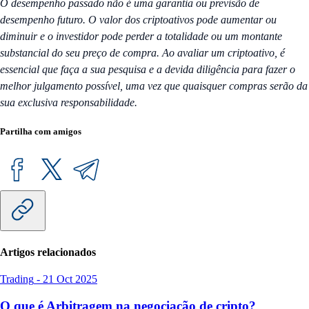
O desempenho passado não é uma garantia ou previsão de
desempenho futuro. O valor dos criptoativos pode aumentar ou
diminuir e o investidor pode perder a totalidade ou um montante
substancial do seu preço de compra. Ao avaliar um criptoativo, é
essencial que faça a sua pesquisa e a devida diligência para fazer o
melhor julgamento possível, uma vez que quaisquer compras serão da
sua exclusiva responsabilidade.
Partilha com amigos
Artigos relacionados
Trading
-
21 Oct 2025
O que é Arbitragem na negociação de cripto?