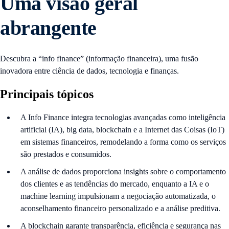
Uma visão geral
abrangente
Descubra a “info finance” (informação financeira), uma fusão
inovadora entre ciência de dados, tecnologia e finanças.
Principais tópicos
A Info Finance integra tecnologias avançadas como inteligência
artificial (IA), big data, blockchain e a Internet das Coisas (IoT)
em sistemas financeiros, remodelando a forma como os serviços
são prestados e consumidos.
A análise de dados proporciona insights sobre o comportamento
dos clientes e as tendências do mercado, enquanto a IA e o
machine learning impulsionam a negociação automatizada, o
aconselhamento financeiro personalizado e a análise preditiva.
A blockchain garante transparência, eficiência e segurança nas