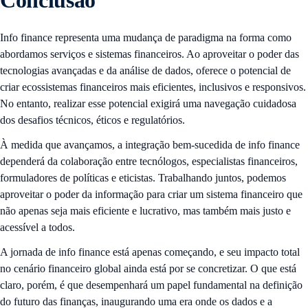
Conclusão
Info finance representa uma mudança de paradigma na forma como
abordamos serviços e sistemas financeiros. Ao aproveitar o poder das
tecnologias avançadas e da análise de dados, oferece o potencial de
criar ecossistemas financeiros mais eficientes, inclusivos e responsivos.
No entanto, realizar esse potencial exigirá uma navegação cuidadosa
dos desafios técnicos, éticos e regulatórios.
À medida que avançamos, a integração bem-sucedida de info finance
dependerá da colaboração entre tecnólogos, especialistas financeiros,
formuladores de políticas e eticistas. Trabalhando juntos, podemos
aproveitar o poder da informação para criar um sistema financeiro que
não apenas seja mais eficiente e lucrativo, mas também mais justo e
acessível a todos.
A jornada de info finance está apenas começando, e seu impacto total
no cenário financeiro global ainda está por se concretizar. O que está
claro, porém, é que desempenhará um papel fundamental na definição
do futuro das finanças, inaugurando uma era onde os dados e a