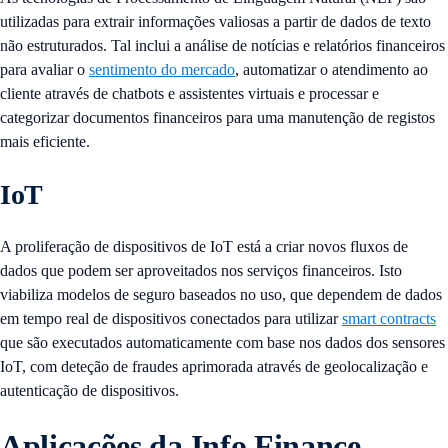
utilizadas para extrair informações valiosas a partir de dados de texto
não estruturados. Tal inclui a análise de notícias e relatórios financeiros
para avaliar o
sentimento do mercado
, automatizar o atendimento ao
cliente através de chatbots e assistentes virtuais e processar e
categorizar documentos financeiros para uma manutenção de registos
mais eficiente.
IoT
A proliferação de dispositivos de IoT está a criar novos fluxos de
dados que podem ser aproveitados nos serviços financeiros. Isto
viabiliza modelos de seguro baseados no uso, que dependem de dados
em tempo real de dispositivos conectados para utilizar
smart contracts
que são executados automaticamente com base nos dados dos sensores
IoT, com deteção de fraudes aprimorada através de geolocalização e
autenticação de dispositivos.
Aplicações da Info Finance