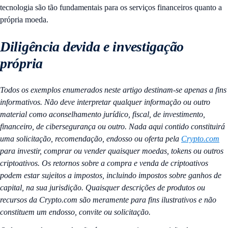
tecnologia são tão fundamentais para os serviços financeiros quanto a
própria moeda.
Diligência devida e investigação
própria
Todos os exemplos enumerados neste artigo destinam-se apenas a fins
informativos. Não deve interpretar qualquer informação ou outro
material como aconselhamento jurídico, fiscal, de investimento,
financeiro, de cibersegurança ou outro. Nada aqui contido constituirá
uma solicitação, recomendação, endosso ou oferta pela
Crypto.com
para investir, comprar ou vender quaisquer moedas, tokens ou outros
criptoativos. Os retornos sobre a compra e venda de criptoativos
podem estar sujeitos a impostos, incluindo impostos sobre ganhos de
capital, na sua jurisdição. Quaisquer descrições de produtos ou
recursos da Crypto.com são meramente para fins ilustrativos e não
constituem um endosso, convite ou solicitação.