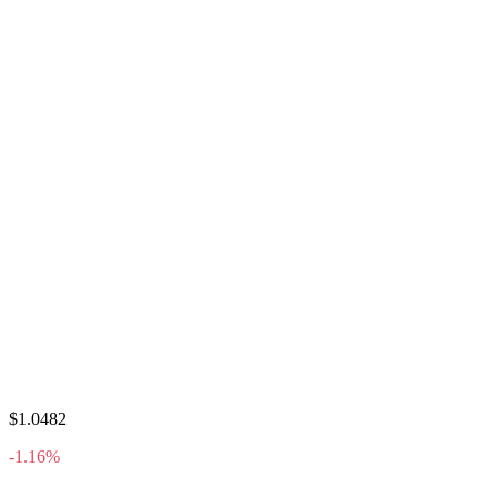
$1.0482
-1.16%