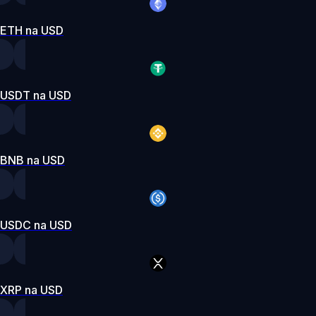
ETH na USD
USDT na USD
BNB na USD
USDC na USD
XRP na USD