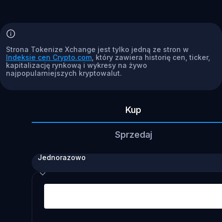
Strona Tokenize Xchange jest tylko jedną ze stron w
Indeksie cen Crypto.com
, który zawiera historię cen, ticker,
kapitalizację rynkową i wykresy na żywo
najpopularniejszych kryptowalut.
Kup
Sprzedaj
Jednorazowo