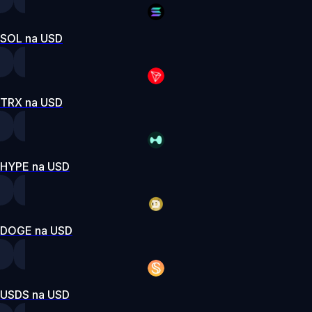
SOL na USD
TRX na USD
HYPE na USD
DOGE na USD
USDS na USD