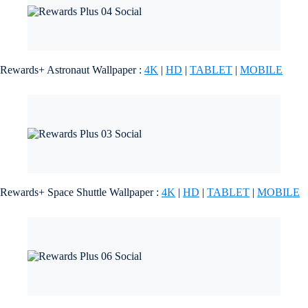
Rewards+ Astronaut Wallpaper :
4K
|
HD
|
TABLET
|
MOBILE
Rewards+ Space Shuttle Wallpaper :
4K
|
HD
|
TABLET
|
MOBILE