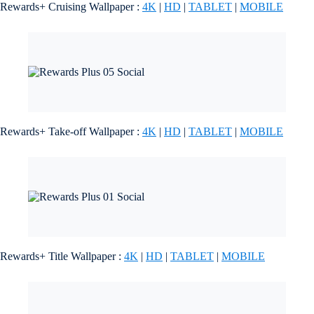
Rewards+ Cruising Wallpaper :
4K
|
HD
|
TABLET
|
MOBILE
Rewards+ Take-off Wallpaper :
4K
|
HD
|
TABLET
|
MOBILE
Rewards+ Title Wallpaper :
4K
|
HD
|
TABLET
|
MOBILE