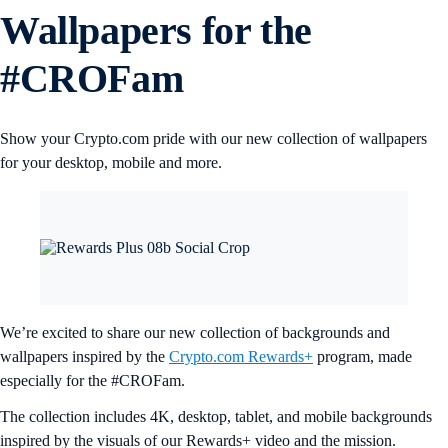
Wallpapers for the
#CROFam
Show your Crypto.com pride with our new collection of wallpapers
for your desktop, mobile and more.
We’re excited to share our new collection of backgrounds and
wallpapers inspired by the
Crypto.com Rewards+
program, made
especially for the #CROFam.
The collection includes 4K, desktop, tablet, and mobile backgrounds
inspired by the visuals of our Rewards+ video and the mission.