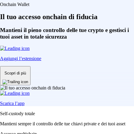
Onchain Wallet
Il tuo accesso onchain di fiducia
Mantieni il pieno controllo delle tue crypto e gestisci i
tuoi asset in totale sicurezza
Aggiungi l’estensione
Scopri di più
Scarica l’app
Self-custody totale
Mantieni sempre il controllo delle tue chiavi private e dei tuoi asset
Accesso multichain