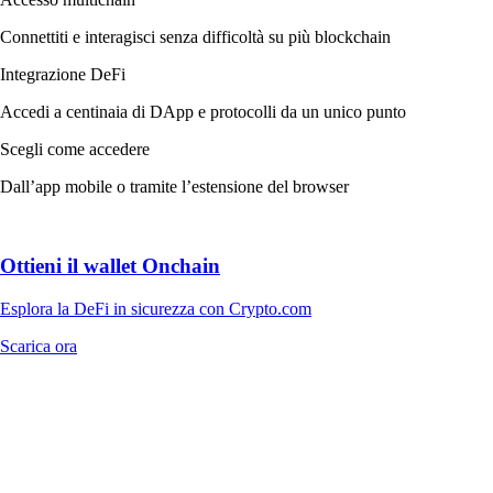
Connettiti e interagisci senza difficoltà su più blockchain
Integrazione DeFi
Accedi a centinaia di DApp e protocolli da un unico punto
Scegli come accedere
Dall’app mobile o tramite l’estensione del browser
Ottieni il wallet Onchain
Esplora la DeFi in sicurezza con Crypto.com
Scarica ora