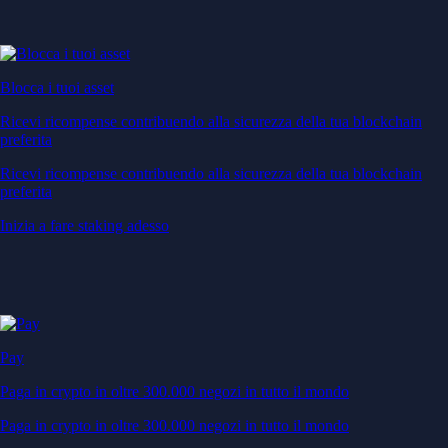
Blocca i tuoi asset
Ricevi ricompense contribuendo alla sicurezza della tua blockchain
preferita
Ricevi ricompense contribuendo alla sicurezza della tua blockchain
preferita
Inizia a fare staking adesso
Pay
Paga in crypto in oltre 300.000 negozi in tutto il mondo
Paga in crypto in oltre 300.000 negozi in tutto il mondo