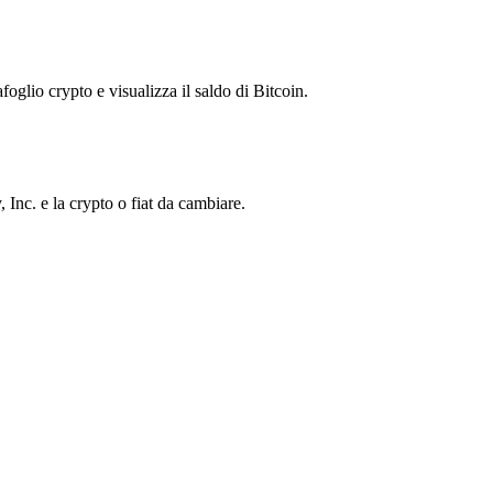
foglio crypto e visualizza il saldo di Bitcoin.
nc. e la crypto o fiat da cambiare.