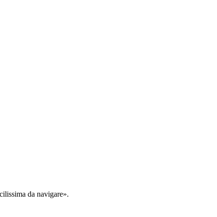
cilissima da navigare».