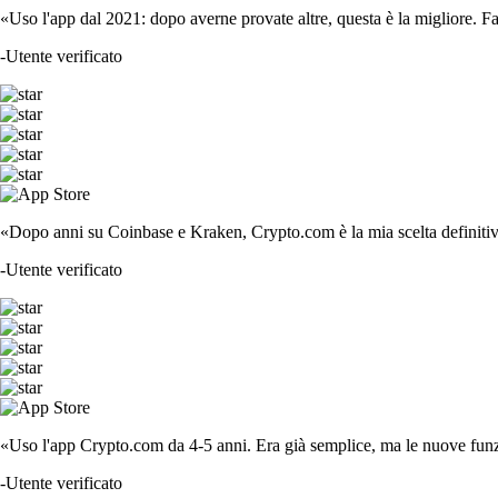
«Uso l'app dal 2021: dopo averne provate altre, questa è la migliore. F
-
Utente verificato
«Dopo anni su Coinbase e Kraken, Crypto.com è la mia scelta definitiva
-
Utente verificato
«Uso l'app Crypto.com da 4-5 anni. Era già semplice, ma le nuove funzi
-
Utente verificato