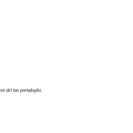
ore del tuo portafoglio.