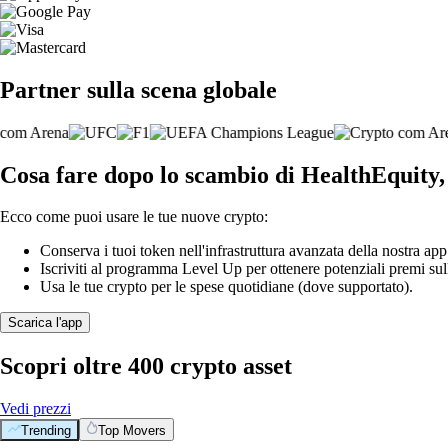
Partner sulla scena globale
Cosa fare dopo lo scambio di HealthEquity,
Ecco come puoi usare le tue nuove crypto:
Conserva i tuoi token nell'infrastruttura avanzata della nostra app
Iscriviti al programma Level Up per ottenere potenziali premi sul
Usa le tue crypto per le spese quotidiane (dove supportato).
Scarica l'app
Scopri oltre 400 crypto asset
Vedi prezzi
Trending
Top Movers