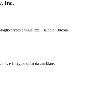
, Inc.
foglio crypto e visualizza il saldo di Bitcoin.
nc. e la crypto o fiat da cambiare.