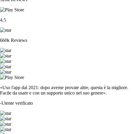
4.5
660k Reviews
«Uso l'app dal 2021: dopo averne provate altre, questa è la migliore.
Facile da usare e con un supporto unico nel suo genere».
-
Utente verificato