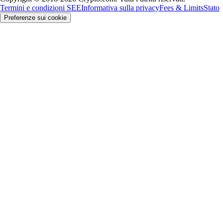
Termini e condizioni SEE
Informativa sulla privacy
Fees & Limits
Stato
Preferenze sui cookie