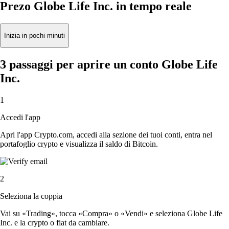
Prezo Globe Life Inc. in tempo reale
Inizia in pochi minuti
3 passaggi per aprire un conto Globe Life
Inc.
1
Accedi l'app
Apri l'app Crypto.com, accedi alla sezione dei tuoi conti, entra nel
portafoglio crypto e visualizza il saldo di Bitcoin.
2
Seleziona la coppia
Vai su «Trading», tocca «Compra» o «Vendi» e seleziona Globe Life
Inc. e la crypto o fiat da cambiare.