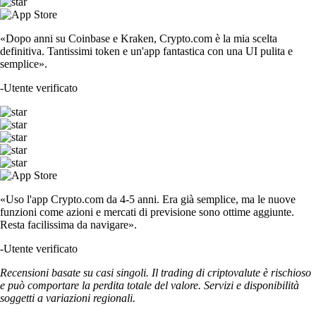
«Dopo anni su Coinbase e Kraken, Crypto.com è la mia scelta
definitiva. Tantissimi token e un'app fantastica con una UI pulita e
semplice».
-
Utente verificato
«Uso l'app Crypto.com da 4-5 anni. Era già semplice, ma le nuove
funzioni come azioni e mercati di previsione sono ottime aggiunte.
Resta facilissima da navigare».
-
Utente verificato
Recensioni basate su casi singoli. Il trading di criptovalute è rischioso
e può comportare la perdita totale del valore. Servizi e disponibilità
soggetti a variazioni regionali.