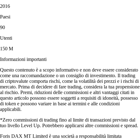
2016
Paesi
90
Utenti
150 M
Informazioni importanti
Questo contenuto è a scopo informativo e non deve essere considerato
come una raccomandazione o un consiglio di investimento. Il trading
di criptovalute comporta rischi, come la volatilità dei prezzi e i rischi di
mercato. Prima di decidere di fare trading, considera la tua propensione
al rischio. Premi, riduzioni delle commissioni e altri vantaggi citati in
questo articolo possono essere soggetti a requisiti di idoneità, possesso
di token e possono variare in base ai termini e alle condizioni
applicabili.
*Zero commissioni di trading fino al limite di transazioni previsto dal
tuo livello Level Up. Potrebbero applicarsi altre commissioni e spread.
Foris DAX MT Limited è una società a responsabilità limitata