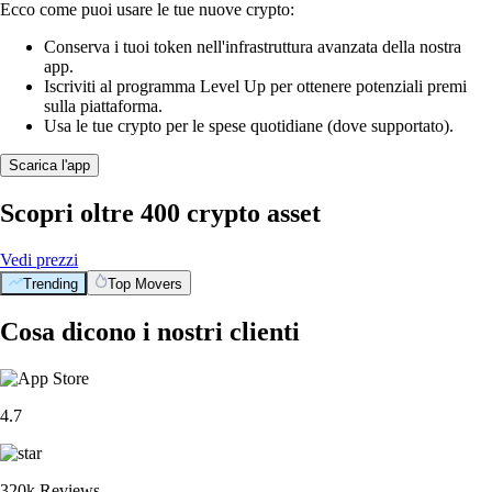
Ecco come puoi usare le tue nuove crypto:
Conserva i tuoi token nell'infrastruttura avanzata della nostra
app.
Iscriviti al programma Level Up per ottenere potenziali premi
sulla piattaforma.
Usa le tue crypto per le spese quotidiane (dove supportato).
Scarica l'app
Scopri oltre 400 crypto asset
Vedi prezzi
Trending
Top Movers
Cosa dicono i nostri clienti
4.7
320k Reviews