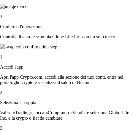
3
Conferma l'operazione
Controlla il tasso e scambia Globe Life Inc. con un solo tocco.
1
Accedi l'app
Apri l'app Crypto.com, accedi alla sezione dei tuoi conti, entra nel
portafoglio crypto e visualizza il saldo di Bitcoin.
2
Seleziona la coppia
Vai su «Trading», tocca «Compra» o «Vendi» e seleziona Globe Life
Inc. e la crypto o fiat da cambiare.
3