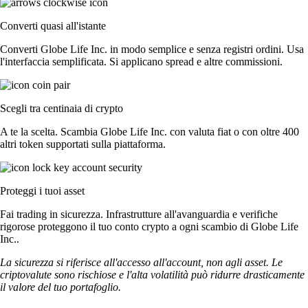
Converti quasi all'istante
Converti Globe Life Inc. in modo semplice e senza registri ordini. Usa
l'interfaccia semplificata. Si applicano spread e altre commissioni.
Scegli tra centinaia di crypto
A te la scelta. Scambia Globe Life Inc. con valuta fiat o con oltre 400
altri token supportati sulla piattaforma.
Proteggi i tuoi asset
Fai trading in sicurezza. Infrastrutture all'avanguardia e verifiche
rigorose proteggono il tuo conto crypto a ogni scambio di Globe Life
Inc..
La sicurezza si riferisce all'accesso all'account, non agli asset. Le
criptovalute sono rischiose e l'alta volatilità può ridurre drasticamente
il valore del tuo portafoglio.