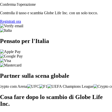
Conferma l'operazione
Controlla il tasso e scambia Globe Life Inc. con un solo tocco.
Registrati ora
Pensato per l'Italia
Partner sulla scena globale
Cosa fare dopo lo scambio di Globe Life
Inc.