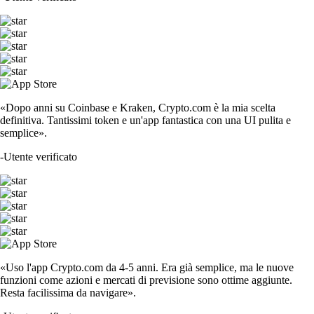
«Dopo anni su Coinbase e Kraken, Crypto.com è la mia scelta
definitiva. Tantissimi token e un'app fantastica con una UI pulita e
semplice».
-
Utente verificato
«Uso l'app Crypto.com da 4-5 anni. Era già semplice, ma le nuove
funzioni come azioni e mercati di previsione sono ottime aggiunte.
Resta facilissima da navigare».