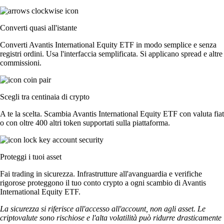
Converti quasi all'istante
Converti Avantis International Equity ETF in modo semplice e senza
registri ordini. Usa l'interfaccia semplificata. Si applicano spread e altre
commissioni.
Scegli tra centinaia di crypto
A te la scelta. Scambia Avantis International Equity ETF con valuta fiat
o con oltre 400 altri token supportati sulla piattaforma.
Proteggi i tuoi asset
Fai trading in sicurezza. Infrastrutture all'avanguardia e verifiche
rigorose proteggono il tuo conto crypto a ogni scambio di Avantis
International Equity ETF.
La sicurezza si riferisce all'accesso all'account, non agli asset. Le
criptovalute sono rischiose e l'alta volatilità può ridurre drasticamente