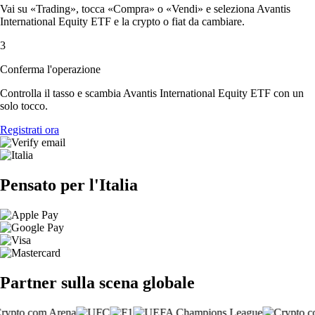
Vai su «Trading», tocca «Compra» o «Vendi» e seleziona Avantis
International Equity ETF e la crypto o fiat da cambiare.
3
Conferma l'operazione
Controlla il tasso e scambia Avantis International Equity ETF con un
solo tocco.
Registrati ora
Pensato per l'Italia
Partner sulla scena globale