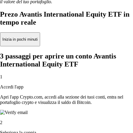
il valore del tuo portafoglio.
Prezo Avantis International Equity ETF in
tempo reale
Inizia in pochi minuti
3 passaggi per aprire un conto Avantis
International Equity ETF
1
Accedi l'app
Apri l'app Crypto.com, accedi alla sezione dei tuoi conti, entra nel
portafoglio crypto e visualizza il saldo di Bitcoin.
2
Seleziona la coppia