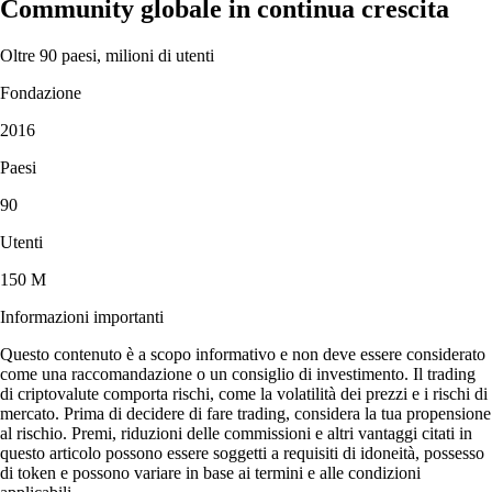
Community globale in continua crescita
Oltre 90 paesi, milioni di utenti
Fondazione
2016
Paesi
90
Utenti
150 M
Informazioni importanti
Questo contenuto è a scopo informativo e non deve essere considerato
come una raccomandazione o un consiglio di investimento. Il trading
di criptovalute comporta rischi, come la volatilità dei prezzi e i rischi di
mercato. Prima di decidere di fare trading, considera la tua propensione
al rischio. Premi, riduzioni delle commissioni e altri vantaggi citati in
questo articolo possono essere soggetti a requisiti di idoneità, possesso
di token e possono variare in base ai termini e alle condizioni