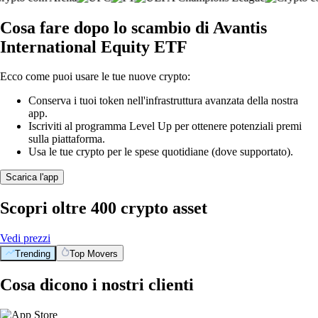
Cosa fare dopo lo scambio di Avantis
International Equity ETF
Ecco come puoi usare le tue nuove crypto:
Conserva i tuoi token nell'infrastruttura avanzata della nostra
app.
Iscriviti al programma Level Up per ottenere potenziali premi
sulla piattaforma.
Usa le tue crypto per le spese quotidiane (dove supportato).
Scarica l'app
Scopri oltre 400 crypto asset
Vedi prezzi
Trending
Top Movers
Cosa dicono i nostri clienti