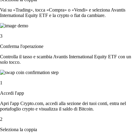
Vai su «Trading», tocca «Compra» o «Vendi» e seleziona Avantis
International Equity ETF e la crypto o fiat da cambiare.
3
Conferma l'operazione
Controlla il tasso e scambia Avantis International Equity ETF con un
solo tocco.
1
Accedi l'app
Apri l'app Crypto.com, accedi alla sezione dei tuoi conti, entra nel
portafoglio crypto e visualizza il saldo di Bitcoin.
2
Seleziona la coppia