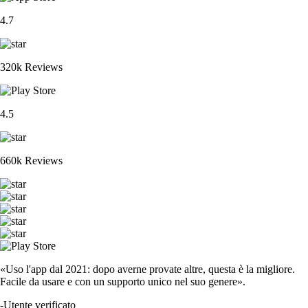
4.7
320k Reviews
4.5
660k Reviews
«Uso l'app dal 2021: dopo averne provate altre, questa è la migliore.
Facile da usare e con un supporto unico nel suo genere».
-
Utente verificato