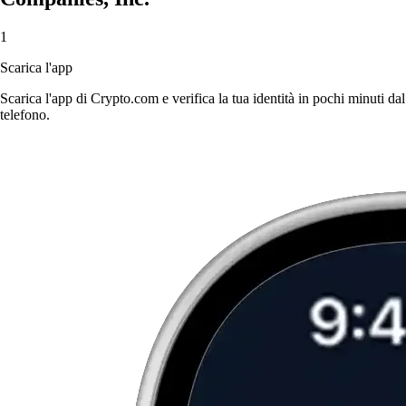
1
Scarica l'app
Scarica l'app di Crypto.com e verifica la tua identità in pochi minuti dal
telefono.