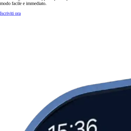
modo facile e immediato.
Iscriviti ora