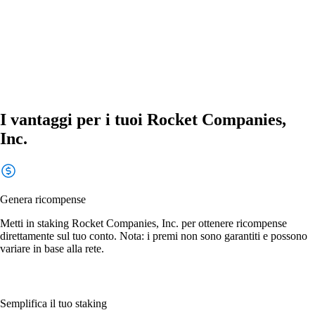
I vantaggi per i tuoi Rocket Companies,
Inc.
Genera ricompense
Metti in staking Rocket Companies, Inc. per ottenere ricompense
direttamente sul tuo conto. Nota: i premi non sono garantiti e possono
variare in base alla rete.
Semplifica il tuo staking