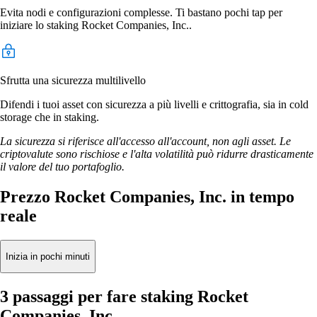
Evita nodi e configurazioni complesse. Ti bastano pochi tap per
iniziare lo staking Rocket Companies, Inc..
Sfrutta una sicurezza multilivello
Difendi i tuoi asset con sicurezza a più livelli e crittografia, sia in cold
storage che in staking.
La sicurezza si riferisce all'accesso all'account, non agli asset. Le
criptovalute sono rischiose e l'alta volatilità può ridurre drasticamente
il valore del tuo portafoglio.
Prezzo Rocket Companies, Inc. in tempo
reale
Inizia in pochi minuti
3 passaggi per fare staking Rocket
Companies, Inc.