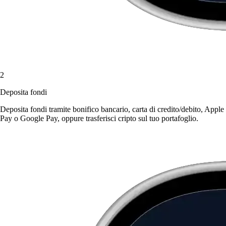
2
Deposita fondi
Deposita fondi tramite bonifico bancario, carta di credito/debito, Apple
Pay o Google Pay, oppure trasferisci cripto sul tuo portafoglio.