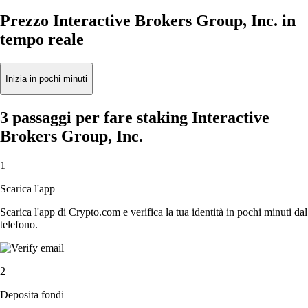
Prezzo Interactive Brokers Group, Inc. in
tempo reale
Inizia in pochi minuti
3 passaggi per fare staking Interactive
Brokers Group, Inc.
1
Scarica l'app
Scarica l'app di Crypto.com e verifica la tua identità in pochi minuti dal
telefono.
2
Deposita fondi