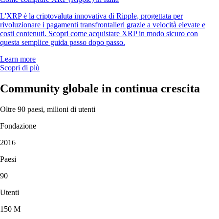
L'XRP è la criptovaluta innovativa di Ripple, progettata per
rivoluzionare i pagamenti transfrontalieri grazie a velocità elevate e
costi contenuti. Scopri come acquistare XRP in modo sicuro con
questa semplice guida passo dopo passo.
Learn more
Scopri di più
Community globale in continua crescita
Oltre 90 paesi, milioni di utenti
Fondazione
2016
Paesi
90
Utenti
150 M