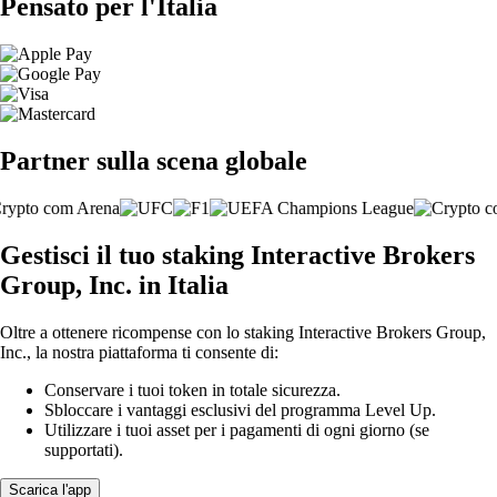
Pensato per l'Italia
Partner sulla scena globale
Gestisci il tuo staking Interactive Brokers
Group, Inc. in Italia
Oltre a ottenere ricompense con lo staking Interactive Brokers Group,
Inc., la nostra piattaforma ti consente di:
Conservare i tuoi token in totale sicurezza.
Sbloccare i vantaggi esclusivi del programma Level Up.
Utilizzare i tuoi asset per i pagamenti di ogni giorno (se
supportati).
Scarica l'app