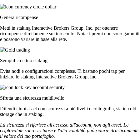
Genera ricompense
Metti in staking Interactive Brokers Group, Inc. per ottenere
ricompense direttamente sul tuo conto. Nota: i premi non sono garantiti
e possono variare in base alla rete.
Semplifica il tuo staking
Evita nodi e configurazioni complesse. Ti bastano pochi tap per
iniziare lo staking Interactive Brokers Group, Inc..
Sfrutta una sicurezza multilivello
Difendi i tuoi asset con sicurezza a più livelli e crittografia, sia in cold
storage che in staking.
La sicurezza si riferisce all'accesso all'account, non agli asset. Le
criptovalute sono rischiose e l'alta volatilità può ridurre drasticamente
il valore del tuo portafoglio.