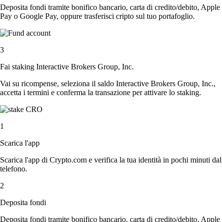
Deposita fondi tramite bonifico bancario, carta di credito/debito, Apple
Pay o Google Pay, oppure trasferisci cripto sul tuo portafoglio.
3
Fai staking Interactive Brokers Group, Inc.
Vai su ricompense, seleziona il saldo Interactive Brokers Group, Inc.,
accetta i termini e conferma la transazione per attivare lo staking.
1
Scarica l'app
Scarica l'app di Crypto.com e verifica la tua identità in pochi minuti dal
telefono.
2
Deposita fondi
Deposita fondi tramite bonifico bancario, carta di credito/debito, Apple