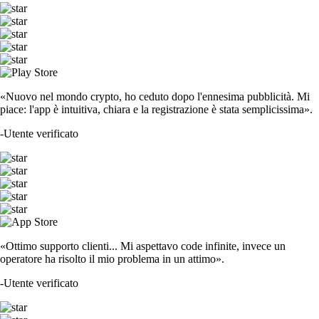
«Nuovo nel mondo crypto, ho ceduto dopo l'ennesima pubblicità. Mi
piace: l'app è intuitiva, chiara e la registrazione è stata semplicissima».
-
Utente verificato
«Ottimo supporto clienti... Mi aspettavo code infinite, invece un
operatore ha risolto il mio problema in un attimo».
-
Utente verificato