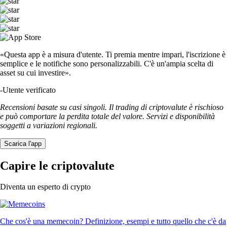
«Questa app è a misura d'utente. Ti premia mentre impari, l'iscrizione è
semplice e le notifiche sono personalizzabili. C'è un'ampia scelta di
asset su cui investire».
-
Utente verificato
Recensioni basate su casi singoli. Il trading di criptovalute è rischioso
e può comportare la perdita totale del valore. Servizi e disponibilità
soggetti a variazioni regionali.
Scarica l'app
Capire le criptovalute
Diventa un esperto di crypto
Che cos'è una memecoin? Definizione, esempi e tutto quello che c'è da